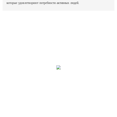
которые удовлетворяют потребности активных людей.