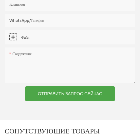
Компания
WhatsApp/телефон
Файл
Содержание
ОТПРАВИТЬ ЗАПРОС СЕЙЧАС
СОПУТСТВУЮЩИЕ ТОВАРЫ