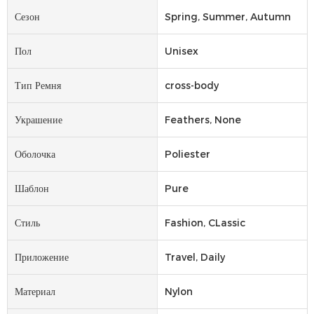
Сезон
Spring, Summer, Autumn
Пол
Unisex
Тип Ремня
cross-body
Украшение
Feathers, None
Оболочка
Poliester
Шаблон
Pure
Стиль
Fashion, CLassic
Приложение
Travel, Daily
Материал
Nylon