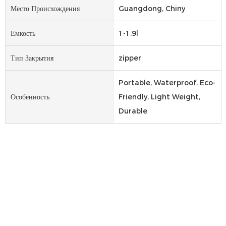
Место Происхождения
Guangdong, Chiny
Емкость
1-1.9l
Тип Закрытия
zipper
Portable, Waterproof, Eco-
Особенность
Friendly, Light Weight,
Durable