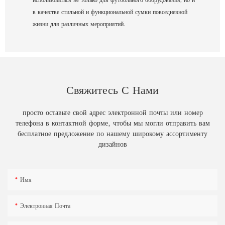
в качестве стильной и функциональной сумки повседневной
жизни для различных мероприятий.
Свяжитесь С Нами
просто оставьте свой адрес электронной почты или номер
телефона в контактной форме, чтобы мы могли отправить вам
бесплатное предложение по нашему широкому ассортименту
дизайнов
Имя
Электронная Почта