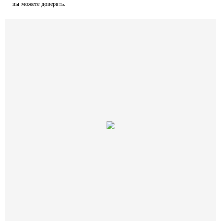
вы можете доверять.