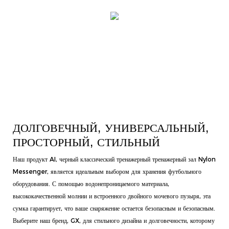
ДОЛГОВЕЧНЫЙ, УНИВЕРСАЛЬНЫЙ,
ПРОСТОРНЫЙ, СТИЛЬНЫЙ
Наш продукт AI, черный классический тренажерный тренажерный зал Nylon
Messenger, является идеальным выбором для хранения футбольного
оборудования. С помощью водонепроницаемого материала,
высококачественной молнии и встроенного двойного мочевого пузыря, эта
сумка гарантирует, что ваше снаряжение остается безопасным и безопасным.
Выберите наш бренд, GX, для стильного дизайна и долговечности, которому