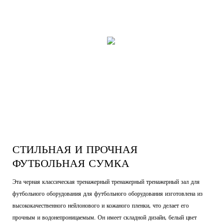
СТИЛЬНАЯ И ПРОЧНАЯ
ФУТБОЛЬНАЯ СУМКА
Эта черная классическая тренажерный тренажерный тренажерный зал для
футбольного оборудования для футбольного оборудования изготовлена ​​из
высококачественного нейлонового и кожаного пленки, что делает его
прочным и водонепроницаемым. Он имеет складной дизайн, белый цвет