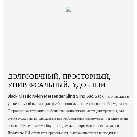
ДОЛГОВЕЧНЫЙ, ПРОСТОРНЫЙ,
УНИВЕРСАЛЬНЫЙ, УДОБНЫЙ
Black Classic Nylon Messenger Sling Sling Sag Sack - это гладкий и
универсальный вариант для футболистов для ношения своего оборудования.
С прочной конструкцией и большим количеством места для хранения, эта
сумка может легко удерживать все необходимые снаряжения. Регулируемый
ремень обеспечивает удобную посадку для спортсменов всех размеров.
Продукты ИИ стремятся предоставить высококачественные продукты,