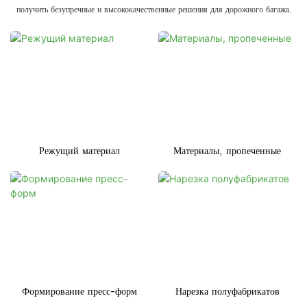
получить безупречные и высококачественные решения для дорожного багажа.
Режущий материал
Материалы, пропеченные
Формирование пресс-форм
Нарезка полуфабрикатов