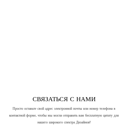
СВЯЗАТЬСЯ С НАМИ
Просто оставьте свой адрес электронной почты или номер телефона в
контактной форме, чтобы мы могли отправить вам бесплатную цитату для
нашего широкого спектра Дизайнов!