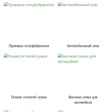
Проверка полуфабрикатов
Автомобильный шов
Пошив сетчатой ​​сумки
Высокая сумка для
автомобиля