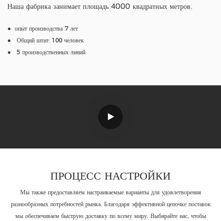
Наша фабрика занимает площадь 4000 квадратных метров.
● опыт производства 7 лет
● Общий штат: 100 человек
● 5 производственных линий
ПРОЦЕСС НАСТРОЙКИ
Мы также предоставляем настраиваемые варианты для удовлетворения
разнообразных потребностей рынка. Благодаря эффективной цепочке поставок
мы обеспечиваем быструю доставку по всему миру. Выбирайте нас, чтобы