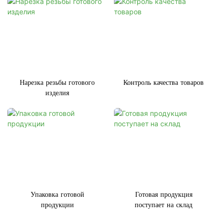
Нарезка резьбы готового
Контроль качества товаров
изделия
Упаковка готовой
Готовая продукция
продукции
поступает на склад