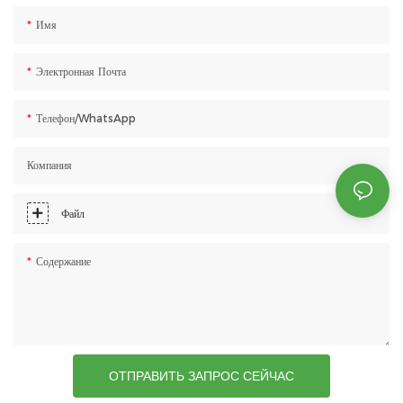
Имя
Электронная Почта
Телефон/WhatsApp
Компания
Файл
Содержание
ОТПРАВИТЬ ЗАПРОС СЕЙЧАС