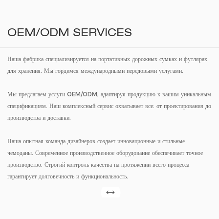
OEM/ODM SERVICES
Наша фабрика специализируется на портативных дорожных сумках и футлярах
для хранения. Мы гордимся международными передовыми услугами.
Мы предлагаем услуги OEM/ODM, адаптируя продукцию к вашим уникальным
спецификациям. Наш комплексный сервис охватывает все: от проектирования до
производства и доставки.
Наша опытная команда дизайнеров создает инновационные и стильные
чемоданы. Современное производственное оборудование обеспечивает точное
производство. Строгий контроль качества на протяжении всего процесса
гарантирует долговечность и функциональность.