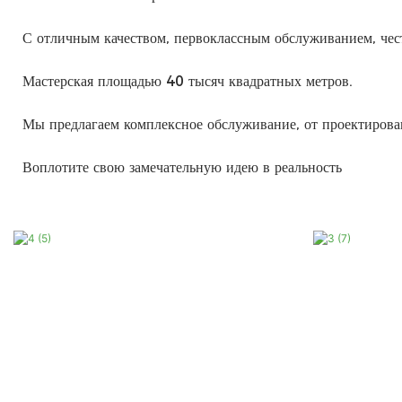
С отличным качеством, первоклассным обслуживанием, чес
Мастерская площадью 40 тысяч квадратных метров.
Мы предлагаем комплексное обслуживание, от проектирован
Воплотите свою замечательную идею в реальность