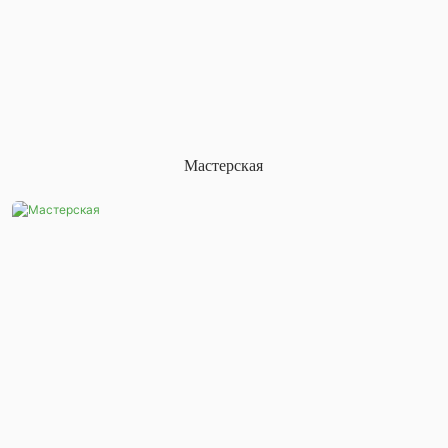
Мастерская