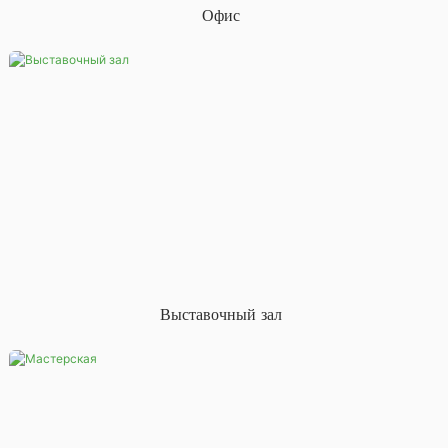
Офис
Выставочный зал