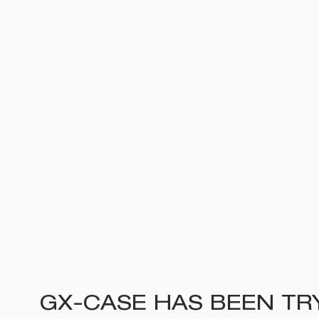
GX-CASE HAS BEEN TRY