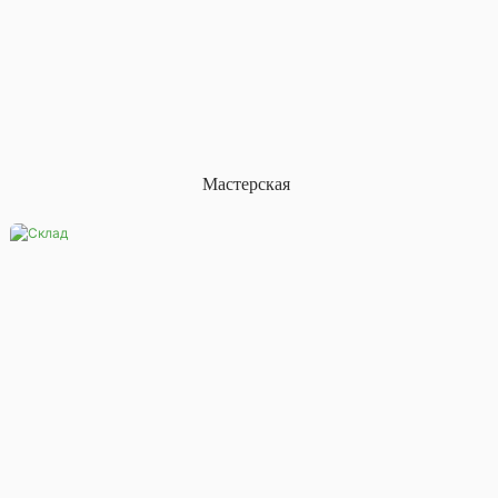
Мастерская