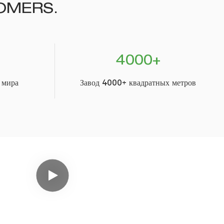
OMERS.
4000+
 мира
Завод 4000+ квадратных метров