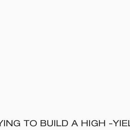
ING TO BUILD A HIGH -Y