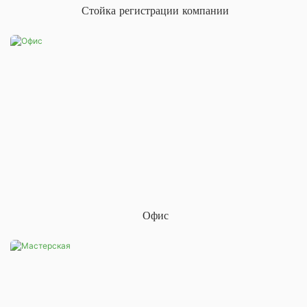
Стойка регистрации компании
Офис