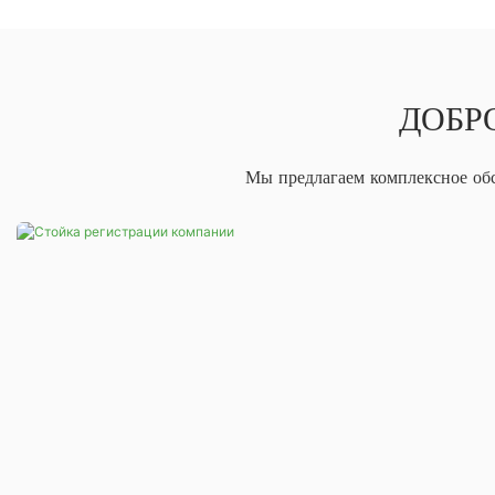
ДОБР
Мы предлагаем комплексное обс