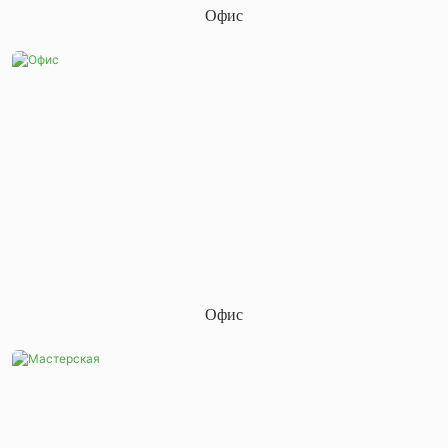
Офис
Офис