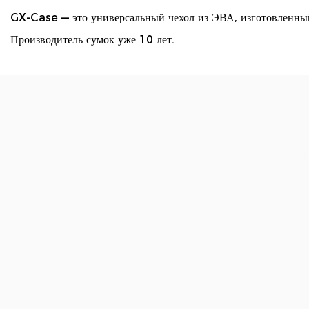
GX-Case — это универсальный чехол из ЭВА, изготовленны
Производитель сумок уже 10 лет.
ПЕРЕДОВ
От