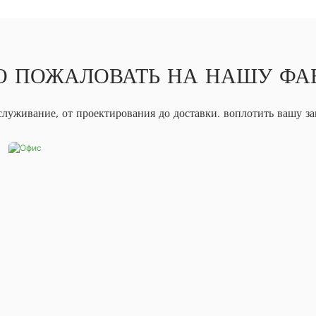
О ПОЖАЛОВАТЬ НА НАШУ ФА
луживание, от проектирования до доставки. воплотить вашу з