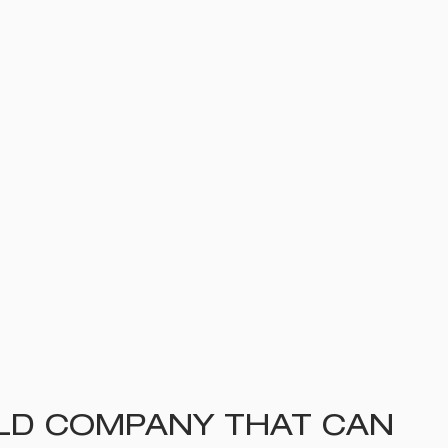
IELD COMPANY THAT CAN