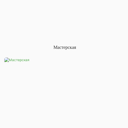
Мастерская