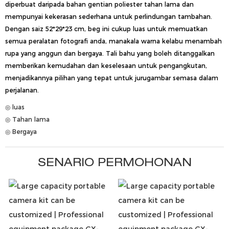
diperbuat daripada bahan gentian poliester tahan lama dan
mempunyai kekerasan sederhana untuk perlindungan tambahan.
Dengan saiz 52*29*23 cm, beg ini cukup luas untuk memuatkan
semua peralatan fotografi anda, manakala warna kelabu menambah
rupa yang anggun dan bergaya. Tali bahu yang boleh ditanggalkan
memberikan kemudahan dan keselesaan untuk pengangkutan,
menjadikannya pilihan yang tepat untuk jurugambar semasa dalam
perjalanan.
◎ luas
◎ Tahan lama
◎ Bergaya
SENARIO PERMOHONAN