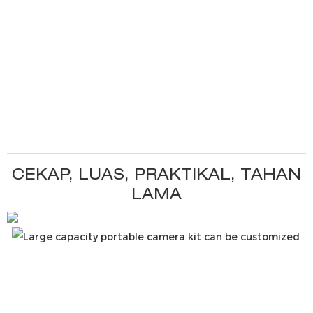
CEKAP, LUAS, PRAKTIKAL, TAHAN
LAMA