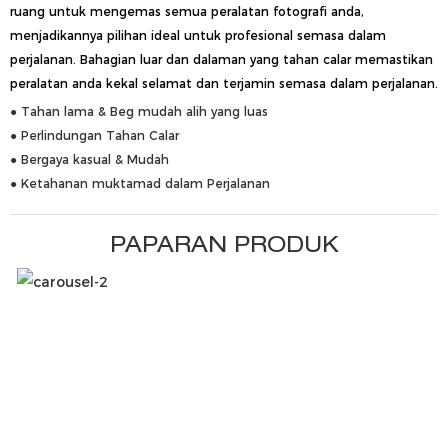
ruang untuk mengemas semua peralatan fotografi anda,
menjadikannya pilihan ideal untuk profesional semasa dalam
perjalanan. Bahagian luar dan dalaman yang tahan calar memastikan
peralatan anda kekal selamat dan terjamin semasa dalam perjalanan.
● Tahan lama & Beg mudah alih yang luas
● Perlindungan Tahan Calar
● Bergaya kasual & Mudah
● Ketahanan muktamad dalam Perjalanan
PAPARAN PRODUK