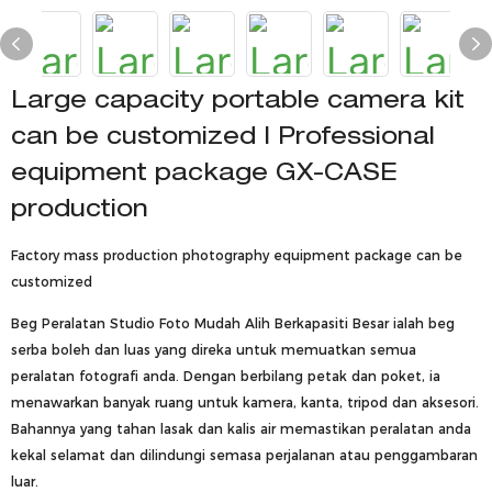
Large capacity portable camera kit
can be customized | Professional
equipment package GX-CASE
production
Factory mass production photography equipment package can be
customized
Beg Peralatan Studio Foto Mudah Alih Berkapasiti Besar ialah beg
serba boleh dan luas yang direka untuk memuatkan semua
peralatan fotografi anda. Dengan berbilang petak dan poket, ia
menawarkan banyak ruang untuk kamera, kanta, tripod dan aksesori.
Bahannya yang tahan lasak dan kalis air memastikan peralatan anda
kekal selamat dan dilindungi semasa perjalanan atau penggambaran
luar.