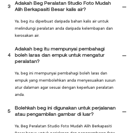
Adakah Beg Peralatan Studio Foto Mudah
3
Alih Berkapasiti Besar kalis air?
Ya, beg itu diperbuat daripada bahan kalis air untuk
melindungi peralatan anda daripada kelembapan dan
kerosakan air.
Adakah beg itu mempunyai pembahagi
4
boleh laras dan empuk untuk mengatur
peralatan?
Ya, beg ini mempunyai pembahagi boleh laras dan
empuk yang membolehkan anda menyesuaikan susun
atur dalaman agar sesuai dengan keperluan peralatan
anda.
Bolehkah beg ini digunakan untuk perjalanan
5
atau pengambilan gambar di luar?
Ya, Beg Peralatan Studio Foto Mudah Alih Berkapasiti