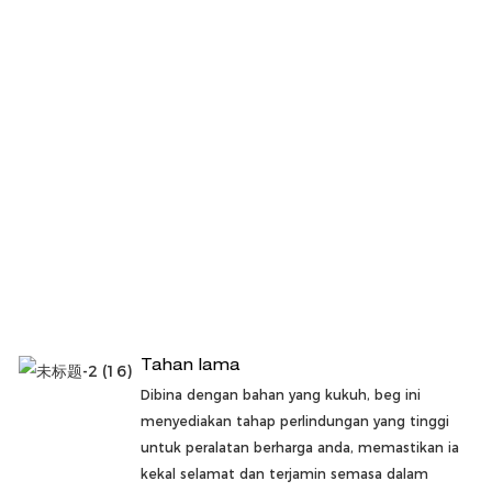
Tahan lama
Dibina dengan bahan yang kukuh, beg ini
menyediakan tahap perlindungan yang tinggi
untuk peralatan berharga anda, memastikan ia
kekal selamat dan terjamin semasa dalam