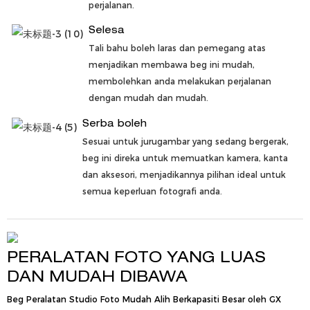
perjalanan.
Selesa
Tali bahu boleh laras dan pemegang atas
menjadikan membawa beg ini mudah,
membolehkan anda melakukan perjalanan
dengan mudah dan mudah.
Serba boleh
Sesuai untuk jurugambar yang sedang bergerak,
beg ini direka untuk memuatkan kamera, kanta
dan aksesori, menjadikannya pilihan ideal untuk
semua keperluan fotografi anda.
PERALATAN FOTO YANG LUAS
DAN MUDAH DIBAWA
Beg Peralatan Studio Foto Mudah Alih Berkapasiti Besar oleh GX