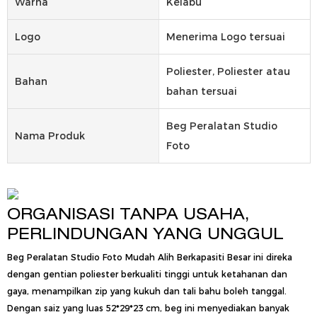
Warna
Kelabu
Logo
Menerima Logo tersuai
Poliester, Poliester atau
Bahan
bahan tersuai
Beg Peralatan Studio
Nama Produk
Foto
ORGANISASI TANPA USAHA,
PERLINDUNGAN YANG UNGGUL
Beg Peralatan Studio Foto Mudah Alih Berkapasiti Besar ini direka
dengan gentian poliester berkualiti tinggi untuk ketahanan dan
gaya, menampilkan zip yang kukuh dan tali bahu boleh tanggal.
Dengan saiz yang luas 52*29*23 cm, beg ini menyediakan banyak