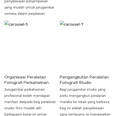
penyelesaian penyimpanan
yang mudah untuk jurugambar
semasa dalam perjalanan.
Organisasi Peralatan
Pengangkutan Peralatan
Fotografi Perkahwinan
Fotografi Studio
Jurugambar perkahwinan
Bagi jurugambar studio yang
profesional boleh mendapat
perlu mengangkut peralatan
manfaat daripada beg peralatan
mereka ke lokasi yang berbeza,
studio foto mudah alih
beg ini adalah penyelesaian
berkapasiti besar ini untuk
yang sempurna. Ia menawarkan