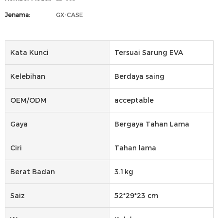
Jenama:
GX-CASE
Kata Kunci
Tersuai Sarung EVA
Kelebihan
Berdaya saing
OEM/ODM
acceptable
Gaya
Bergaya Tahan Lama
Ciri
Tahan lama
Berat Badan
3.1kg
Saiz
52*29*23 cm