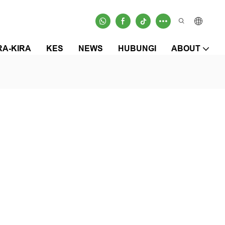
RA-KIRA
KES
NEWS
HUBUNGI
ABOUT