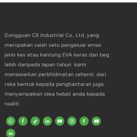
Dongguan GX Industrial Co., Ltd, yang
merupakan salah satu pengeluar emas
jenis kes atau kantung EVA keras dan beg
lebih daripada lapan tahun
kami
menawarkan perkhidmatan sehenti, dari
reka bentuk kepada penghantaran juga.
menyampaikan idea hebat anda kepada
realiti.