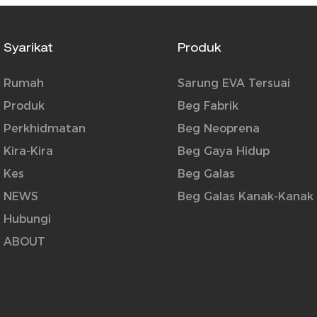
Syarikat
Produk
Rumah
Sarung EVA Tersuai
Produk
Beg Fabrik
Perkhidmatan
Beg Neoprena
Kira-Kira
Beg Gaya Hidup
Kes
Beg Galas
NEWS
Beg Galas Kanak-Kanak
Hubungi
ABOUT