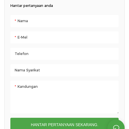
Hantar pertanyaan anda
Nama
E-Mel
Telefon
Nama Syarikat
Kandungan
HANTAR PERTANYAAN SEKARANG.