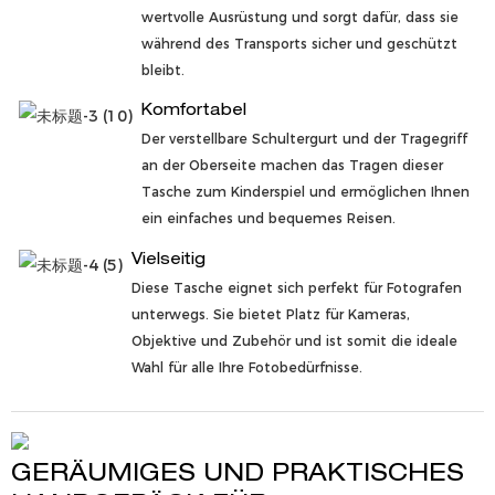
wertvolle Ausrüstung und sorgt dafür, dass sie
während des Transports sicher und geschützt
bleibt.
Komfortabel
Der verstellbare Schultergurt und der Tragegriff
an der Oberseite machen das Tragen dieser
Tasche zum Kinderspiel und ermöglichen Ihnen
ein einfaches und bequemes Reisen.
Vielseitig
Diese Tasche eignet sich perfekt für Fotografen
unterwegs. Sie bietet Platz für Kameras,
Objektive und Zubehör und ist somit die ideale
Wahl für alle Ihre Fotobedürfnisse.
GERÄUMIGES UND PRAKTISCHES