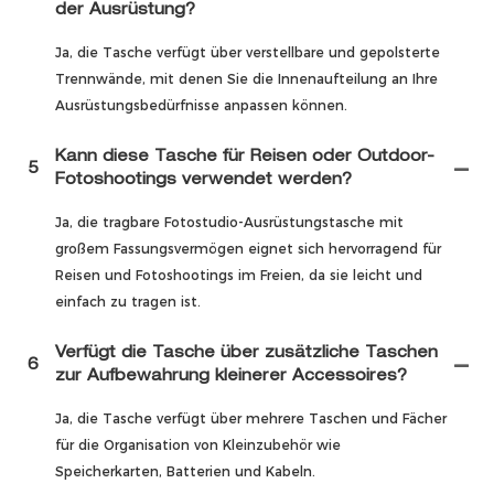
der Ausrüstung?
Ja, die Tasche verfügt über verstellbare und gepolsterte
Trennwände, mit denen Sie die Innenaufteilung an Ihre
Ausrüstungsbedürfnisse anpassen können.
Kann diese Tasche für Reisen oder Outdoor-
5
Fotoshootings verwendet werden?
Ja, die tragbare Fotostudio-Ausrüstungstasche mit
großem Fassungsvermögen eignet sich hervorragend für
Reisen und Fotoshootings im Freien, da sie leicht und
einfach zu tragen ist.
Verfügt die Tasche über zusätzliche Taschen
6
zur Aufbewahrung kleinerer Accessoires?
Ja, die Tasche verfügt über mehrere Taschen und Fächer
für die Organisation von Kleinzubehör wie
Speicherkarten, Batterien und Kabeln.