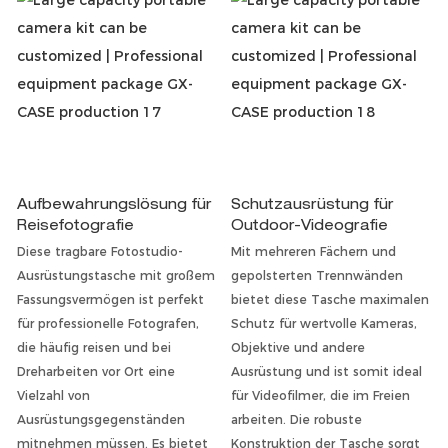
Aufbewahrungslösung für
Schutzausrüstung für
Reisefotografie
Outdoor-Videografie
Diese tragbare Fotostudio-
Mit mehreren Fächern und
Ausrüstungstasche mit großem
gepolsterten Trennwänden
Fassungsvermögen ist perfekt
bietet diese Tasche maximalen
für professionelle Fotografen,
Schutz für wertvolle Kameras,
die häufig reisen und bei
Objektive und andere
Dreharbeiten vor Ort eine
Ausrüstung und ist somit ideal
Vielzahl von
für Videofilmer, die im Freien
Ausrüstungsgegenständen
arbeiten. Die robuste
mitnehmen müssen. Es bietet
Konstruktion der Tasche sorgt