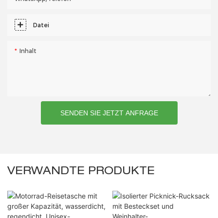
Datei
Inhalt
SENDEN SIE JETZT ANFRAGE
VERWANDTE PRODUKTE