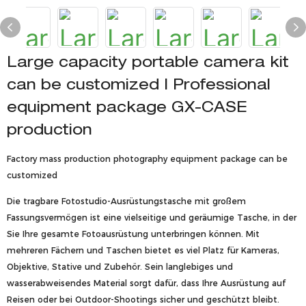
Large capacity portable camera kit
can be customized | Professional
equipment package GX-CASE
production
Factory mass production photography equipment package can be
customized
Die tragbare Fotostudio-Ausrüstungstasche mit großem
Fassungsvermögen ist eine vielseitige und geräumige Tasche, in der
Sie Ihre gesamte Fotoausrüstung unterbringen können. Mit
mehreren Fächern und Taschen bietet es viel Platz für Kameras,
Objektive, Stative und Zubehör. Sein langlebiges und
wasserabweisendes Material sorgt dafür, dass Ihre Ausrüstung auf
Reisen oder bei Outdoor-Shootings sicher und geschützt bleibt.