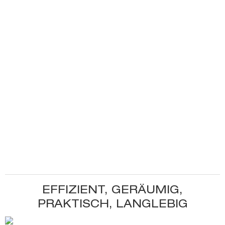
EFFIZIENT, GERÄUMIG,
PRAKTISCH, LANGLEBIG