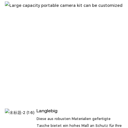
Langlebig
Diese aus robusten Materialien gefertigte
Tasche bietet ein hohes Maß an Schutz für Ihre