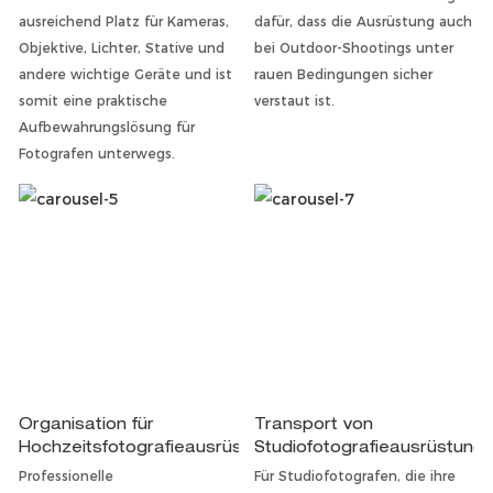
ausreichend Platz für Kameras,
dafür, dass die Ausrüstung auch
Objektive, Lichter, Stative und
bei Outdoor-Shootings unter
andere wichtige Geräte und ist
rauen Bedingungen sicher
somit eine praktische
verstaut ist.
Aufbewahrungslösung für
Fotografen unterwegs.
Organisation für
Transport von
Hochzeitsfotografieausrüstung
Studiofotografieausrüstung
Professionelle
Für Studiofotografen, die ihre