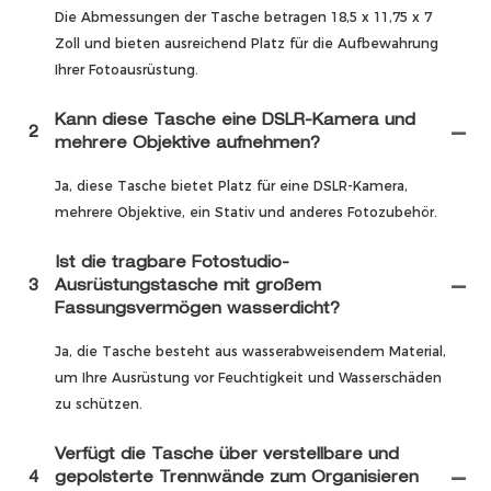
Die Abmessungen der Tasche betragen 18,5 x 11,75 x 7
Zoll und bieten ausreichend Platz für die Aufbewahrung
Ihrer Fotoausrüstung.
Kann diese Tasche eine DSLR-Kamera und
2
mehrere Objektive aufnehmen?
Ja, diese Tasche bietet Platz für eine DSLR-Kamera,
mehrere Objektive, ein Stativ und anderes Fotozubehör.
Ist die tragbare Fotostudio-
3
Ausrüstungstasche mit großem
Fassungsvermögen wasserdicht?
Ja, die Tasche besteht aus wasserabweisendem Material,
um Ihre Ausrüstung vor Feuchtigkeit und Wasserschäden
zu schützen.
Verfügt die Tasche über verstellbare und
4
gepolsterte Trennwände zum Organisieren