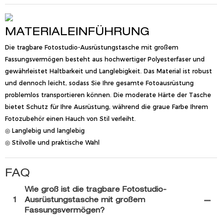
MATERIALEINFÜHRUNG
Die tragbare Fotostudio-Ausrüstungstasche mit großem
Fassungsvermögen besteht aus hochwertiger Polyesterfaser und
gewährleistet Haltbarkeit und Langlebigkeit. Das Material ist robust
und dennoch leicht, sodass Sie Ihre gesamte Fotoausrüstung
problemlos transportieren können. Die moderate Härte der Tasche
bietet Schutz für Ihre Ausrüstung, während die graue Farbe Ihrem
Fotozubehör einen Hauch von Stil verleiht.
◎ Langlebig und langlebig
◎ Stilvolle und praktische Wahl
FAQ
Wie groß ist die tragbare Fotostudio-
1
Ausrüstungstasche mit großem
Fassungsvermögen?