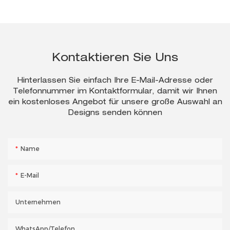
Kontaktieren Sie Uns
Hinterlassen Sie einfach Ihre E-Mail-Adresse oder
Telefonnummer im Kontaktformular, damit wir Ihnen
ein kostenloses Angebot für unsere große Auswahl an
Designs senden können
Name
E-Mail
Unternehmen
WhatsApp/Telefon