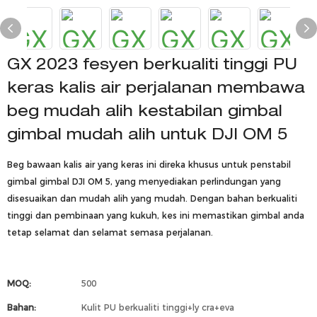
GX 2023 fesyen berkualiti tinggi PU
keras kalis air perjalanan membawa
beg mudah alih kestabilan gimbal
gimbal mudah alih untuk DJI OM 5
Beg bawaan kalis air yang keras ini direka khusus untuk penstabil
gimbal gimbal DJI OM 5, yang menyediakan perlindungan yang
disesuaikan dan mudah alih yang mudah. Dengan bahan berkualiti
tinggi dan pembinaan yang kukuh, kes ini memastikan gimbal anda
tetap selamat dan selamat semasa perjalanan.
MOQ:
500
Bahan:
Kulit PU berkualiti tinggi+ly cra+eva