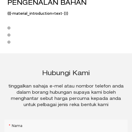
PENGENALAN BAHAN
{{{-material_introduction=text-}}}
◎
◎
◎
Hubungi Kami
tinggalkan sahaja e-mel atau nombor telefon anda
dalam borang hubungan supaya kami boleh
menghantar sebut harga percuma kepada anda
untuk pelbagai jenis reka bentuk kami
Nama