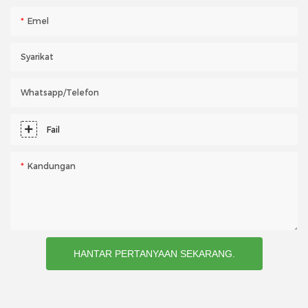
Emel
Syarikat
Whatsapp/telefon
Fail
Kandungan
HANTAR PERTANYAAN SEKARANG.