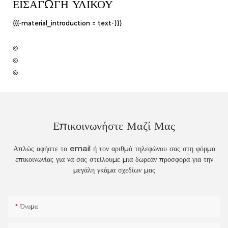
ΕΙΣΑΓΩΓΉ ΥΛΙΚΟΎ
{{{-material_introduction = text-}}}
◎
◎
◎
Επικοινωνήστε Μαζί Μας
Απλώς αφήστε το email ή τον αριθμό τηλεφώνου σας στη φόρμα
επικοινωνίας για να σας στείλουμε μια δωρεάν προσφορά για την
μεγάλη γκάμα σχεδίων μας
Όνομα