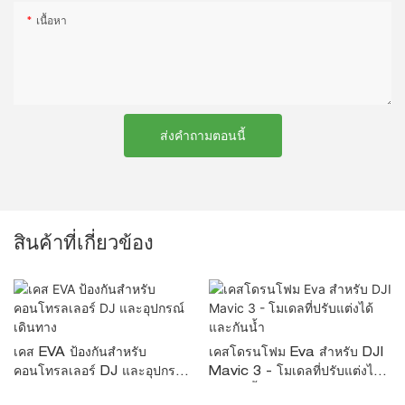
เนื้อหา
ส่งคำถามตอนนี้
สินค้าที่เกี่ยวข้อง
เคส EVA ป้องกันสำหรับ
เคสโดรนโฟม Eva สำหรับ DJI
คอนโทรลเลอร์ DJ และอุปกรณ์
Mavic 3 - โมเดลที่ปรับแต่งได้
เดินทาง
และกันน้ำ