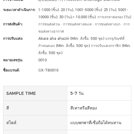
ระยะเวลาดำเนินการ:
1-1000 (ชิ้น): 20 (วัน), 1001-5000 (ชิ้น): 25 (วัน), 5001-
10000 (ชิ้น): 30 (วัน),> 10,000 (ชิ้น): การเจรจาต่อรอง (วัน)
การส่งสินค้า:
การขนส่งด่วน · การขนส่งทางทะเล · การขนส่งทางบก · การ
ขนส่งทางอากาศ
การปรับแต่ง:
Akara aha ahaziri (Min. สั่งซื้อ: 500 ชุด) บรรจุภัณฑ์ที่
กำหนดเอง (Min. สั่งซื้อ: 500 ชุด) การปรับแต่งกราฟิก (Min.
สั่งซื้อ: 500 ชุด)
หมายเลขรุ่น:
0010
ชื่อแบรนด์:
GX-TB0010
SAMPLE TIME
5-7 วัน
สี
สีเทาหรือสีทอง
สไตล์
แบบพกพาที่เชื่อถือได้ทนทาน