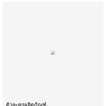
ตัวละครผลิตภัณฑ์