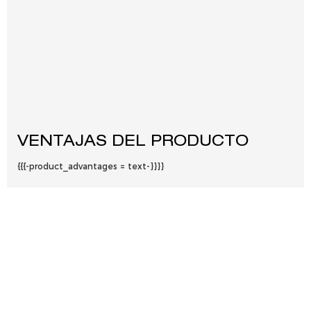
VENTAJAS DEL PRODUCTO
{{{-product_advantages = text-}}}}