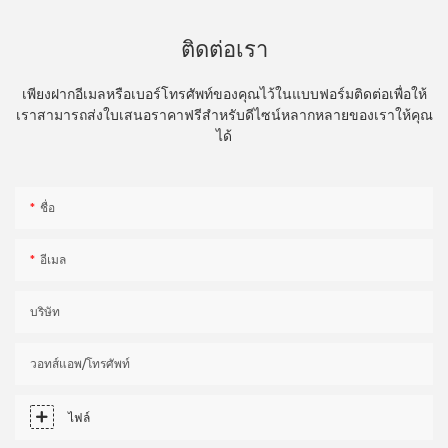
ติดต่อเรา
เพียงฝากอีเมลหรือเบอร์โทรศัพท์ของคุณไว้ในแบบฟอร์มติดต่อเพื่อให้
เราสามารถส่งใบเสนอราคาฟรีสำหรับดีไซน์หลากหลายของเราให้คุณ
ได้
ชื่อ
อีเมล
บริษัท
วอทส์แอพ/โทรศัพท์
ไฟล์