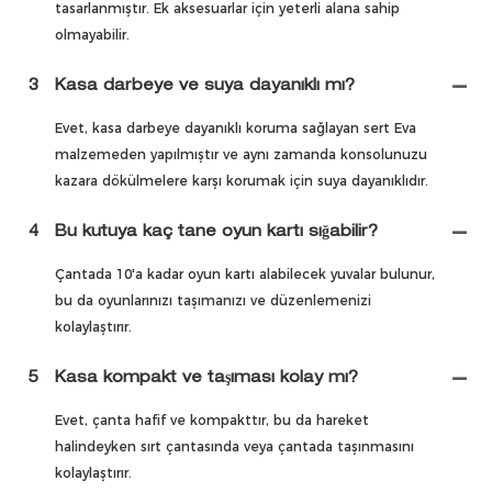
tasarlanmıştır. Ek aksesuarlar için yeterli alana sahip
olmayabilir.
3
Kasa darbeye ve suya dayanıklı mı?
Evet, kasa darbeye dayanıklı koruma sağlayan sert Eva
malzemeden yapılmıştır ve aynı zamanda konsolunuzu
kazara dökülmelere karşı korumak için suya dayanıklıdır.
4
Bu kutuya kaç tane oyun kartı sığabilir?
Çantada 10'a kadar oyun kartı alabilecek yuvalar bulunur,
bu da oyunlarınızı taşımanızı ve düzenlemenizi
kolaylaştırır.
5
Kasa kompakt ve taşıması kolay mı?
Evet, çanta hafif ve kompakttır, bu da hareket
halindeyken sırt çantasında veya çantada taşınmasını
kolaylaştırır.