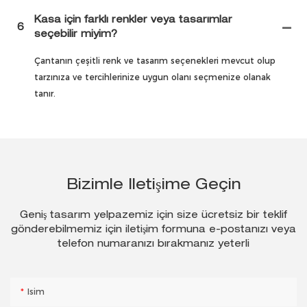
Kasa için farklı renkler veya tasarımlar
6
seçebilir miyim?
Çantanın çeşitli renk ve tasarım seçenekleri mevcut olup
tarzınıza ve tercihlerinize uygun olanı seçmenize olanak
tanır.
Bizimle Iletişime Geçin
Geniş tasarım yelpazemiz için size ücretsiz bir teklif
gönderebilmemiz için iletişim formuna e-postanızı veya
telefon numaranızı bırakmanız yeterli
Isim