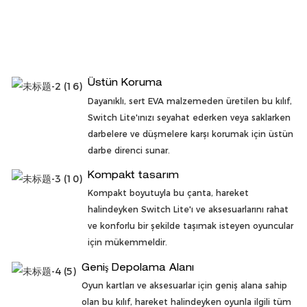
Üstün Koruma
Dayanıklı, sert EVA malzemeden üretilen bu kılıf,
Switch Lite'ınızı seyahat ederken veya saklarken
darbelere ve düşmelere karşı korumak için üstün
darbe direnci sunar.
Kompakt tasarım
Kompakt boyutuyla bu çanta, hareket
halindeyken Switch Lite'ı ve aksesuarlarını rahat
ve konforlu bir şekilde taşımak isteyen oyuncular
için mükemmeldir.
Geniş Depolama Alanı
Oyun kartları ve aksesuarlar için geniş alana sahip
olan bu kılıf, hareket halindeyken oyunla ilgili tüm