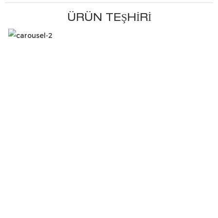
ÜRÜN TEŞHIRI