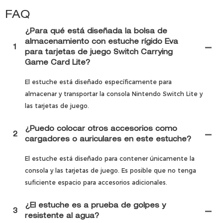
FAQ
¿Para qué está diseñada la bolsa de
almacenamiento con estuche rígido Eva
1
para tarjetas de juego Switch Carrying
Game Card Lite?
El estuche está diseñado específicamente para
almacenar y transportar la consola Nintendo Switch Lite y
las tarjetas de juego.
¿Puedo colocar otros accesorios como
2
cargadores o auriculares en este estuche?
El estuche está diseñado para contener únicamente la
consola y las tarjetas de juego. Es posible que no tenga
suficiente espacio para accesorios adicionales.
¿El estuche es a prueba de golpes y
3
resistente al agua?