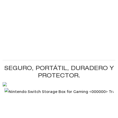
SEGURO, PORTÁTIL, DURADERO Y
PROTECTOR.