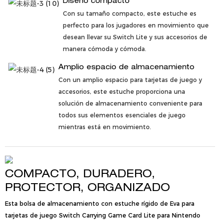
Diseño compacto
Con su tamaño compacto, este estuche es
perfecto para los jugadores en movimiento que
desean llevar su Switch Lite y sus accesorios de
manera cómoda y cómoda.
Amplio espacio de almacenamiento
Con un amplio espacio para tarjetas de juego y
accesorios, este estuche proporciona una
solución de almacenamiento conveniente para
todos sus elementos esenciales de juego
mientras está en movimiento.
COMPACTO, DURADERO,
PROTECTOR, ORGANIZADO
Esta bolsa de almacenamiento con estuche rígido de Eva para
tarjetas de juego Switch Carrying Game Card Lite para Nintendo