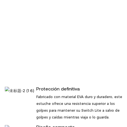
Protección definitiva
Fabricado con material EVA duro y duradero, este
estuche ofrece una resistencia superior a los
golpes para mantener su Switch Lite a salvo de
golpes y caídas mientras viaja o lo guarda.