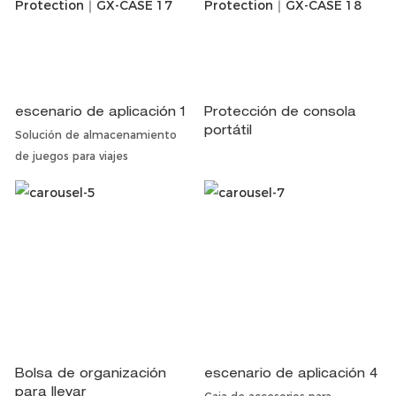
escenario de aplicación 1
Protección de consola
portátil
Solución de almacenamiento
de juegos para viajes
Bolsa de organización
escenario de aplicación 4
para llevar