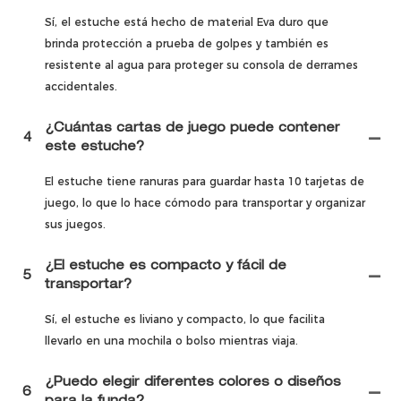
Sí, el estuche está hecho de material Eva duro que
brinda protección a prueba de golpes y también es
resistente al agua para proteger su consola de derrames
accidentales.
¿Cuántas cartas de juego puede contener
4
este estuche?
El estuche tiene ranuras para guardar hasta 10 tarjetas de
juego, lo que lo hace cómodo para transportar y organizar
sus juegos.
¿El estuche es compacto y fácil de
5
transportar?
Sí, el estuche es liviano y compacto, lo que facilita
llevarlo en una mochila o bolso mientras viaja.
¿Puedo elegir diferentes colores o diseños
6