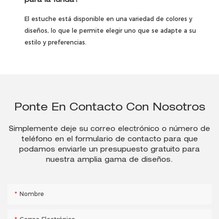
para la funda?
El estuche está disponible en una variedad de colores y
diseños, lo que le permite elegir uno que se adapte a su
estilo y preferencias.
Ponte En Contacto Con Nosotros
Simplemente deje su correo electrónico o número de
teléfono en el formulario de contacto para que
podamos enviarle un presupuesto gratuito para
nuestra amplia gama de diseños.
Nombre