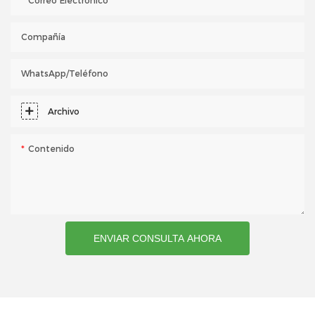
Correo Electrónico
Compañía
WhatsApp/teléfono
Archivo
Contenido
ENVIAR CONSULTA AHORA