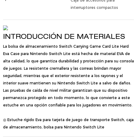
Caja de accesorios para
interruptores compactos
INTRODUCCIÓN DE MATERIALES
La bolsa de almacenamiento Switch Carrying Game Card Lite Hard
Eva Case para Nintendo Switch Lite está hecha de material EVA de
alta calidad, lo que garantiza durabilidad y protección para su consola
de juegos. La resistente cremallera y las correas brindan mayor
seguridad, mientras que el exterior resistente a los rayones y el
interior suave mantienen su Nintendo Switch Lite a salvo de daños.
Las pruebas de caída de nivel militar garantizan que su dispositivo
permanezca protegido en todo momento, lo que convierte a este
estuche en una opción confiable para los jugadores en movimiento.
◎ Estuche rígido Eva para tarjeta de juego de transporte Switch, caja
de almacenamiento, bolsa para Nintendo Switch Lite