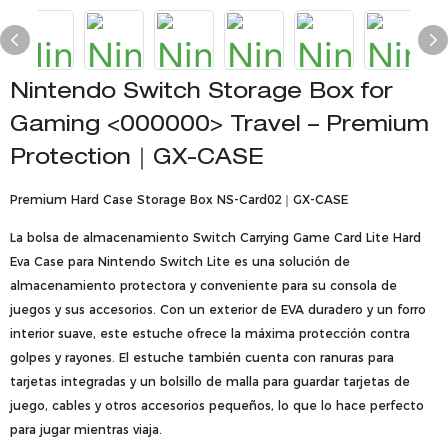
Nintendo Switch Storage Box for
Gaming <000000> Travel – Premium
Protection｜GX-CASE
Premium Hard Case Storage Box NS-Card02｜GX-CASE
La bolsa de almacenamiento Switch Carrying Game Card Lite Hard
Eva Case para Nintendo Switch Lite es una solución de
almacenamiento protectora y conveniente para su consola de
juegos y sus accesorios. Con un exterior de EVA duradero y un forro
interior suave, este estuche ofrece la máxima protección contra
golpes y rayones. El estuche también cuenta con ranuras para
tarjetas integradas y un bolsillo de malla para guardar tarjetas de
juego, cables y otros accesorios pequeños, lo que lo hace perfecto
para jugar mientras viaja.