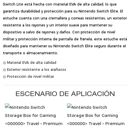
Switch Lite está hecha con material EVA de alta calidad, lo que
garantiza durabilidad y protección para su Nintendo Switch Elite. El
estuche cuenta con una cremallera y correas resistentes, un exterior
resistente a los rayones y un interior suave para mantener su
dispositivo a salvo de rayones y daños. Con protección de nivel
militar y protección interna de pantalla de franela, este estuche está
diseñado para mantener su Nintendo Switch Elite seguro durante el
transporte o almacenamiento.
◎ Material EVA de alta calidad
◎ Exterior resistente a los arañazos
◎ Protección de nivel militar
ESCENARIO DE APLICACIÓN