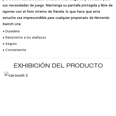
sus necesidades de juego. Mantenga su pantalla protegida y libre de
rayones con el forro interno de franela, lo que hace que este
estuche sea imprescindible para cualquier propietario de Nintendo
Switch Lite.
● Duradero
● Resistente a los arañazos
● Seguro
● Conveniente
EXHIBICIÓN DEL PRODUCTO