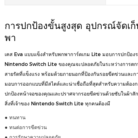
การปกป้องขั้นสูงสุด อุปกรณ์จัดเ
พา
เคส Eva แบบแข็งสำหรับพกพาการ์ดเกม Lite มอบการปกป้องระดั
Nintendo Switch Lite ของคุณจะปลอดภัยในระหว่างการต
สายรัดที่แข็งแรง พร้อมด้วยภายนอกที่ป้องกันรอยขีดข่วนและก
มอบการออกแบบที่มีสไตล์และน่าเชื่อถือที่สุดสำหรับความต้อ
ปกป้องหน้าจอของคุณและปราศจากรอยขีดข่วนด้วยซับในผ้าสัก
สิ่งที่เจ้าของ Nintendo Switch Lite ทุกคนต้องมี
● ทนทาน
● ทนต่อการขีดข่วน
● การรักษาความปลอดภัย