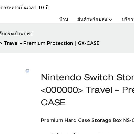
ระเป๋าเป็นเวลา 10 ปี
บ้าน
สินค้าพร้อมส่ง
บริกา
ลับกระเป๋าพกพา
0> Travel – Premium Protection｜GX-CASE
Nintendo Switch Sto
<000000> Travel – P
CASE
Premium Hard Case Storage Box NS