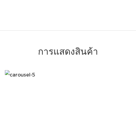
การแสดงสินค้า