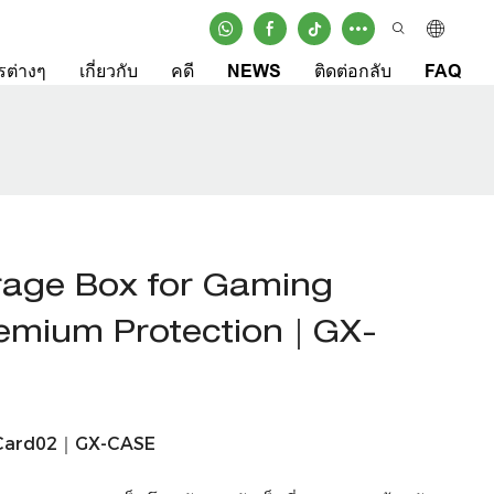
รต่างๆ
เกี่ยวกับ
คดี
NEWS
ติดต่อกลับ
FAQ
rage Box for Gaming
remium Protection｜GX-
-Card02｜GX-CASE