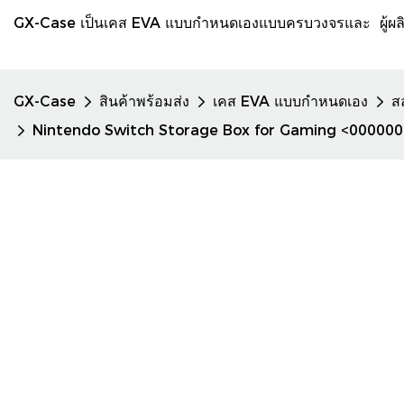
GX-Case เป็นเคส EVA แบบกำหนดเองแบบครบวงจรและ ผู้ผลิตก
GX-Case
สินค้าพร้อมส่ง
เคส EVA แบบกำหนดเอง
ส
Nintendo Switch Storage Box for Gaming <00000