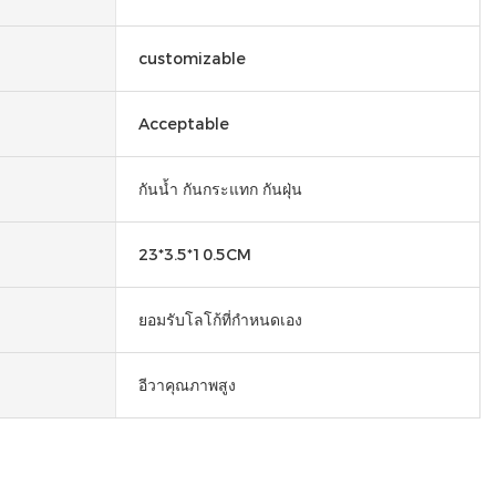
customizable
Acceptable
กันน้ำ กันกระแทก กันฝุ่น
23*3.5*10.5CM
ยอมรับโลโก้ที่กำหนดเอง
อีวาคุณภาพสูง