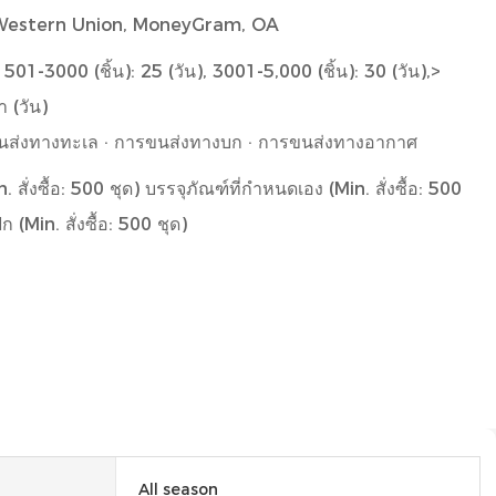
, Western Union, MoneyGram, OA
, 501-3000 (ชิ้น): 25 (วัน), 3001-5,000 (ชิ้น): 30 (วัน),>
า (วัน)
ขนส่งทางทะเล · การขนส่งทางบก · การขนส่งทางอากาศ
 สั่งซื้อ: 500 ชุด) บรรจุภัณฑ์ที่กำหนดเอง (Min. สั่งซื้อ: 500
 (Min. สั่งซื้อ: 500 ชุด)
All season