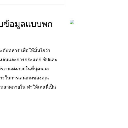
ก็บข้อมูลแบบพก
บทหาร เพื่อให้มั่นใจว่า
กหล่นและการกระแทก ซิปและ
ารตกแต่งภายในที่นุ่มนวล
งการในการเล่นเกมของคุณ
หลาดภายใน ทำให้เคสนี้เป็น