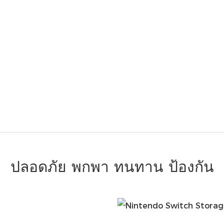
ปลอดภัย พกพา ทนทาน ป้องกัน