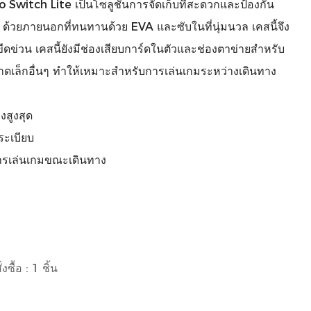
o Switch Lite เป็นโซลูชันการจัดเก็บที่สะดวกและป้องกัน
วยภายนอกที่ทนทานด้วย EVA และซับในที่นุ่มนวล เคสนี้จึง
่วน เคสนี้ยังมีช่องเสียบการ์ดในตัวและช่องตาข่ายสำหรับ
าดเล็กอื่นๆ ทำให้เหมาะสำหรับการเล่นเกมระหว่างเดินทาง
สูงสุด
ระเบียบ
ารเล่นเกมขณะเดินทาง
งซื้อ : 1 ชิ้น