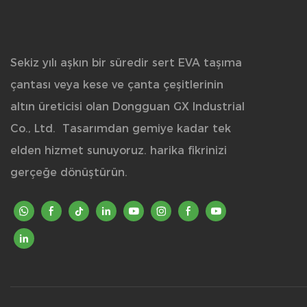
Sekiz yılı aşkın bir süredir sert EVA taşıma
çantası veya kese ve çanta çeşitlerinin
altın üreticisi olan Dongguan GX Industrial
Co., Ltd.
Tasarımdan gemiye kadar tek
elden hizmet sunuyoruz. harika fikrinizi
gerçeğe dönüştürün.