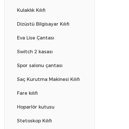
Kulaklık Kılıfı
Dizüstü Bilgisayar Kılıfı
Eva Lise Çantası
Switch 2 kasası
Spor salonu çantası
Saç Kurutma Makinesi Kılıfı
Fare kılıfı
Hoparlör kutusu
Stetoskop Kılıfı