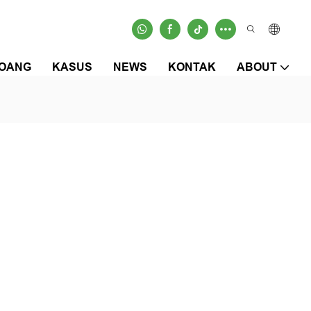
OANG
KASUS
NEWS
KONTAK
ABOUT