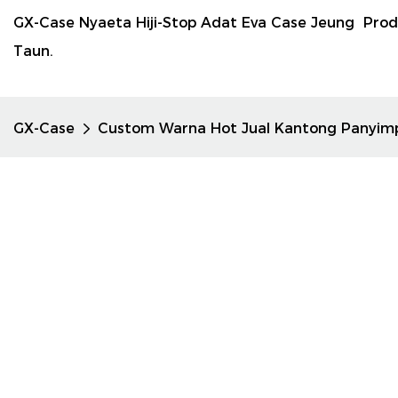
GX-Case Nyaeta Hiji-Stop Adat Eva Case Jeung Pro
Taun.
GX-Case
Custom Warna Hot Jual Kantong Panyim