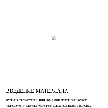
ВВЕДЕНИЕ МАТЕРИАЛА
«Рюкзак« переработанный rpet 600d eco рюкзак для ноутбука
»изготовлен из высококачественного водонепроницаемого материала,