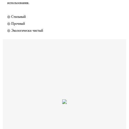
использования.
◎ Стильный
◎ Прочный
◎ Экологически чистый