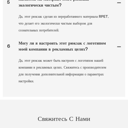
5
экологически чистым?
Да, этот рюкзак сделан из переработанного материала RPET,
что делает его экологически чистым выбором для
сознательных потребителей.
Могу ли я настроить этот рюкзак с логотипом
6
моей компании в рекламных целях?
Да, этот рюкзак может быть настроен с логотипом вашей
компании в рекламных целях. Свяжитесь с производителем
для получения дополнительной информации о параметрах
настройки.
Свяжитесь С Нами