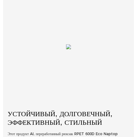
УСТОЙЧИВЫЙ, ДОЛГОВЕЧНЫЙ,
ЭФФЕКТИВНЫЙ, СТИЛЬНЫЙ
Этот продукт AI, переработанный рюкзак RPET 600D Eco Naptop