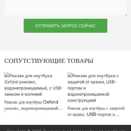
ОТПРАВИТЬ ЗАПРОС СЕЙЧАС
СОПУТСТВУЮЩИЕ ТОВАРЫ
Рюкзак для ноутбука Oxford
унисекс, водонепроницаемый, с
Рюкзак для ноутбука с защитой
USB-замком и молнией
от кражи, USB-портом и
водонепроницаемой
конструкцией