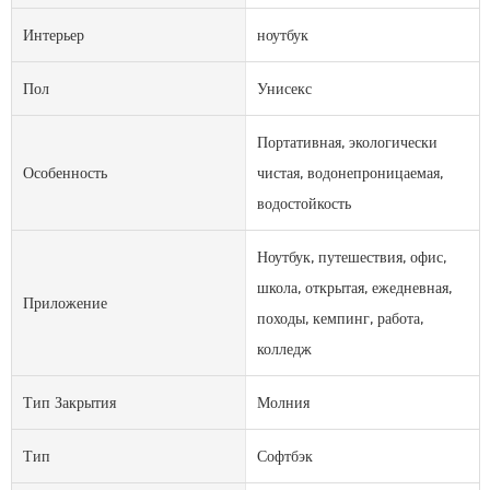
Интерьер
ноутбук
Пол
Унисекс
Портативная, экологически
Особенность
чистая, водонепроницаемая,
водостойкость
Ноутбук, путешествия, офис,
школа, открытая, ежедневная,
Приложение
походы, кемпинг, работа,
колледж
Тип Закрытия
Молния
Тип
Софтбэк