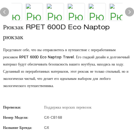
Рюкзак RPET 600D Eco Naptop
рюкзак
Представьте себе, что вы отправляетесь в путешествие с переработанным
рюкзаком RPET 600D Eco Naptop Travel. Его гладкий дизайн и долговечный
материал будут обеспечивать безопасность вашего ноутбука, находясь на ходу.
Сделанный из переработанных материалов, этот рюкзак не только стильный, но и
экологически чистый, что делает его идеальным выбором для любого
экологического путешественника.
Перевозки:
Поддержка морских перевозок
Номер Модели:
GX-CB168
Название Бренда:
GX