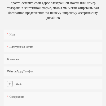
просто оставьте свой адрес электронной почты или номер
телефона в контактной форме, чтобы мы могли отправить вам
бесплатное предложение по нашему широкому ассортименту
дизайнов
Имя
Электронная Почта
Компания
WhatsApp/телефон
Файл
Содержание