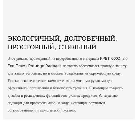
ЭКОЛОГИЧНЫЙ, ДОЛГОВЕЧНЫЙ,
ПРОСТОРНЫЙ, СТИЛЬНЫЙ
Этот рюкзак, проведенный из переработанного материала RPET 600D, это
Eco Traint Prounge Radpack не только обеспечивает прочную защиту
для ваших устройств, но и снижает воздействие на окружающую среду.
Рюкзак оснащена несколькими отсеками и мягкими рукавами для
эффективной организации и безопасного хранения. С помощью гладкого
дизайна и расширенных функций этот рюкзак продуктов AI идеально
подходит для профессионалов на ходу, желающих оставаться
организованными и экологически чистыми.