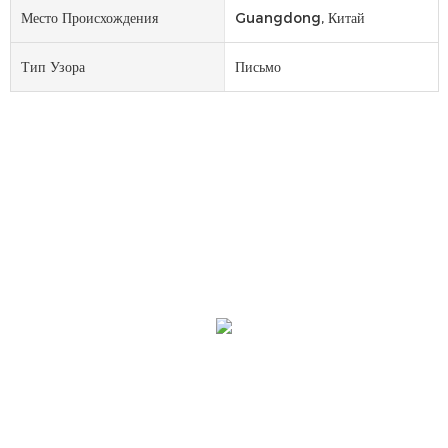
Место Происхождения
Guangdong, Китай
Тип Узора
Письмо