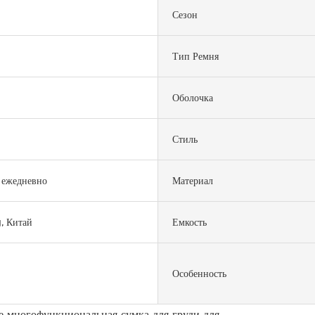
Сезон
Тип Ремня
Оболочка
Стиль
 ежедневно
Материал
 Китай
Емкость
Особенность