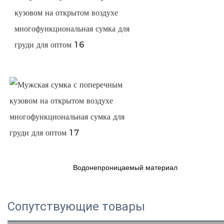
Водонепроницаемый материал
Сопутствующие товары