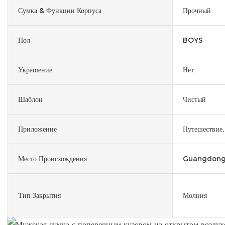
Сумка & Функции Корпуса
Прочный
Пол
BOYS
Украшение
Нет
Шаблон
Чистый
Приложение
Путешествие,
Место Происхождения
Guangdong,
Тип Закрытия
Молния