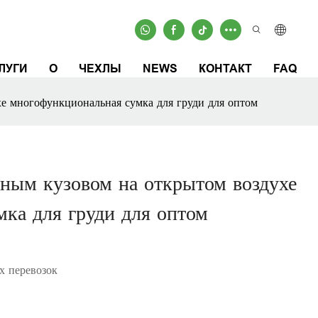
ЛУГИ
О
ЧЕХЛЫ
NEWS
КОНТАКТ
FAQ
е многофункциональная сумка для груди для оптом
ным кузовом на открытом воздухе
ка для груди для оптом
х перевозок