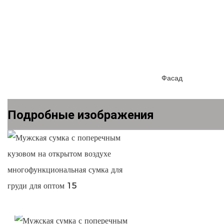
Подробные изображения