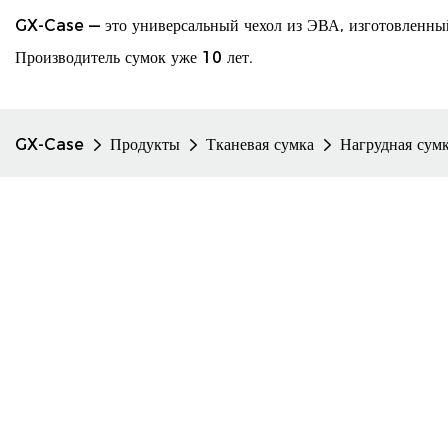
GX-Case — это универсальный чехол из ЭВА, изготовленны
Производитель сумок уже 10 лет.
GX-Case
Продукты
Тканевая сумка
Нагрудная сум