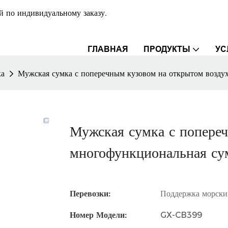
й по индивидуальному заказу.
ГЛАВНАЯ
ПРОДУКТЫ
УС
ка
Мужская сумка с поперечным кузовом на открытом воздух
Мужская сумка с попереч
многофункциональная сум
Перевозки:
Поддержка морски
Номер Модели:
GX-CB399