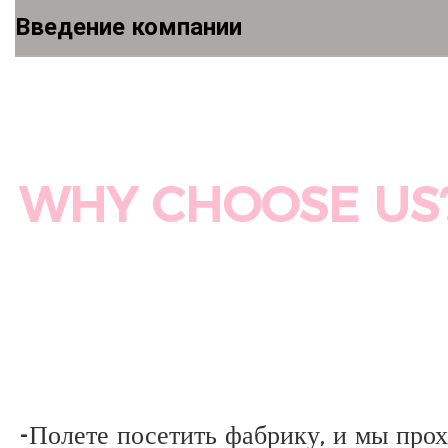
Введение компании