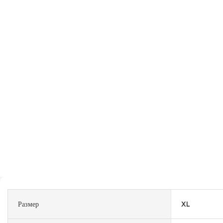
Размер
XL