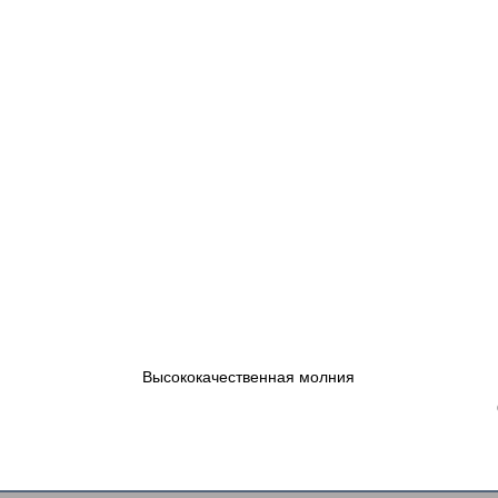
Высококачественная молния