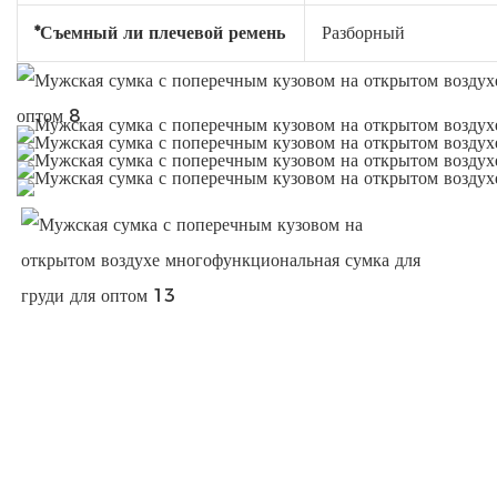
*Съемный ли плечевой ремень
Разборный