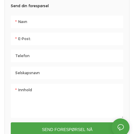
Send din forespørsel
Navn
E-Post:
Telefon
Selskapsnavn
Innhold
SEND FORESPØRSEL NÅ