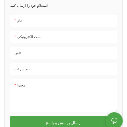
استعلام خود را ارسال کنید
نام:
پست الکترونیکی
تلفن
نام شرکت
محتوا
ارسال پرسش و پاسخ