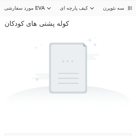
کیسه نئوپرن
کیف پارچه ای
مورد سفارشی EVA
کوله پشتی های کودکان