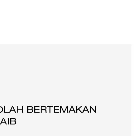
OLAH BERTEMAKAN
AIB