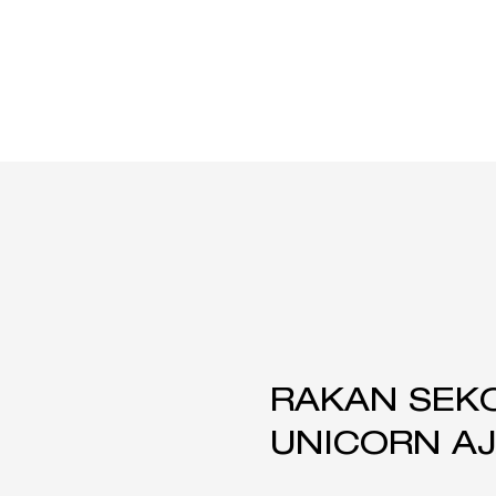
RAKAN SEK
UNICORN AJ