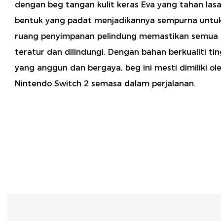
dengan beg tangan kulit keras Eva yang tahan lasak 
bentuk yang padat menjadikannya sempurna untuk
ruang penyimpanan pelindung memastikan semua 
teratur dan dilindungi. Dengan bahan berkualiti ti
yang anggun dan bergaya, beg ini mesti dimiliki o
Nintendo Switch 2 semasa dalam perjalanan.