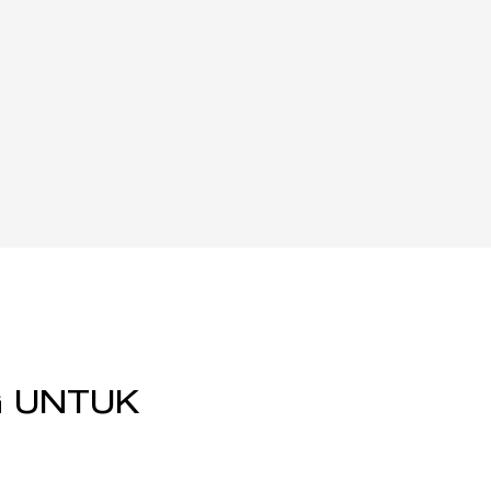
G UNTUK