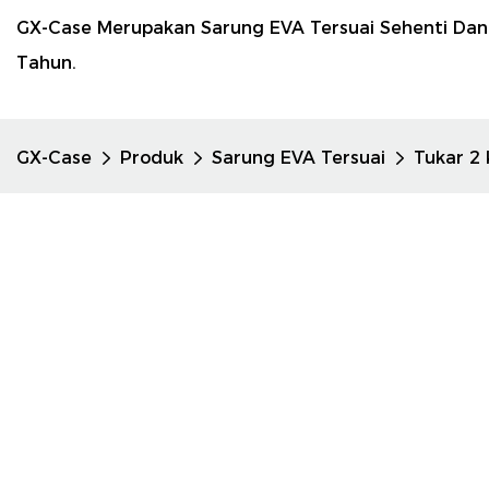
GX-Case Merupakan Sarung EVA Tersuai Sehenti Da
Tahun.
GX-Case
Produk
Sarung EVA Tersuai
Tukar 2 