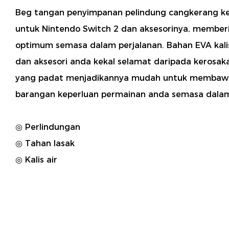
Beg tangan penyimpanan pelindung cangkerang ker
untuk Nintendo Switch 2 dan aksesorinya, member
optimum semasa dalam perjalanan. Bahan EVA kali
dan aksesori anda kekal selamat daripada kerosaka
yang padat menjadikannya mudah untuk membaw
barangan keperluan permainan anda semasa dalam
◎ Perlindungan
◎ Tahan lasak
◎ Kalis air