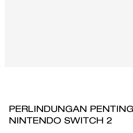
PERLINDUNGAN PENTIN
NINTENDO SWITCH 2