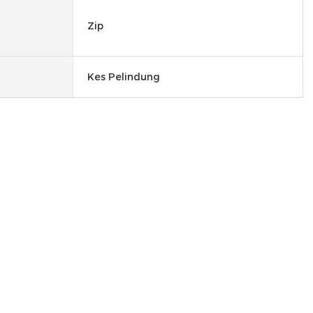
Zip
Kes Pelindung