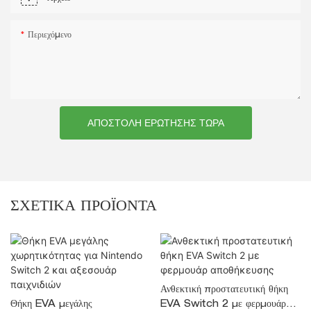
Περιεχόμενο
ΑΠΟΣΤΟΛΉ ΕΡΏΤΗΣΗΣ ΤΏΡΑ
ΣΧΕΤΙΚΆ ΠΡΟΪΌΝΤΑ
Ανθεκτική προστατευτική θήκη
Θήκη EVA μεγάλης
EVA Switch 2 με φερμουάρ