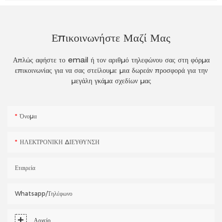
Επικοινωνήστε Μαζί Μας
Απλώς αφήστε το email ή τον αριθμό τηλεφώνου σας στη φόρμα
επικοινωνίας για να σας στείλουμε μια δωρεάν προσφορά για την
μεγάλη γκάμα σχεδίων μας
Όνομα
ΗΛΕΚΤΡΟΝΙΚΗ ΔΙΕΥΘΥΝΣΗ
Εταιρεία
Whatsapp/τηλέφωνο
Αρχείο