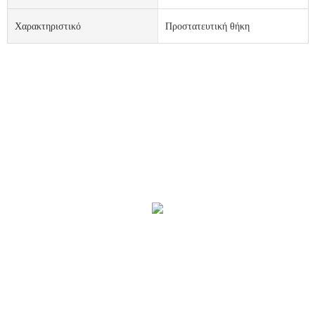
Χαρακτηριστικό
Προστατευτική θήκη