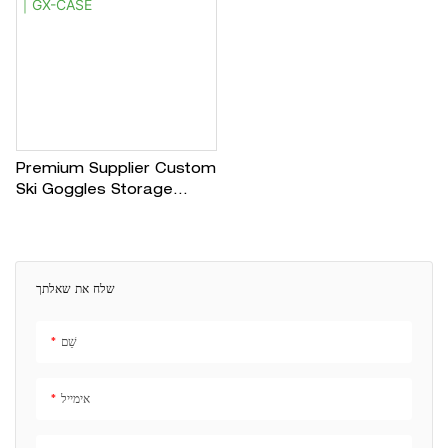
Premium Supplier Custom
Ski Goggles Storage
Solution｜GX-CASE
שלח את שאלתך
שֵׁם
אימייל