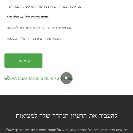
עם איכות מעולה, שירות מהשורה הראשונה, עסק ישר.
סדנה בשטח של 40 אלף מ"ר.
אנו מציעים שירות נקודתי, מעיצוב ועד למשלוח.
תעביר את הרעיון הנהדר שלך למציאות
קרא עוד
להעביר את הרעיון הנהדר שלך למציאות
אם אתה צריך מידע נוסף על החברה שלנו, אנא אל תהסס לפנות אלינו. אם יש לך שאלה