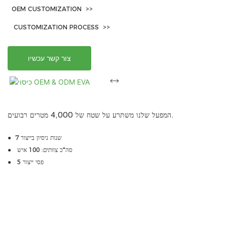
OEM CUSTOMIZATION >>
CUSTOMIZATION PROCESS >>
צור קשר עכשיו
המפעל שלנו משתרע על שטח של 4,000 מטרים רבועים.
● 7 שנות ניסיון בייצור
● סה"כ צוותים: 100 איש
● 5 פסי ייצור