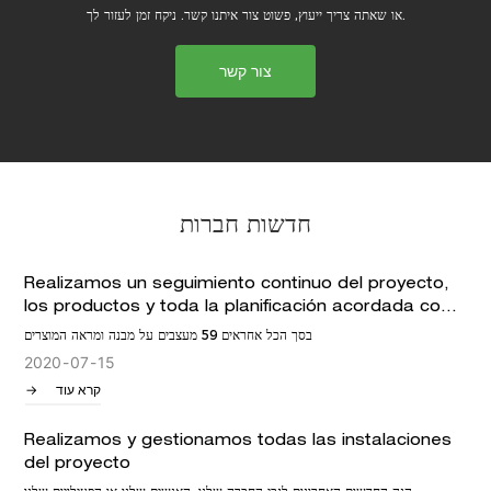
או שאתה צריך ייעוץ, פשוט צור איתנו קשר. ניקח זמן לעזור לך.
צור קשר
חדשות חברות
Realizamos un seguimiento continuo del proyecto,
los productos y toda la planificación acordada con
el cliente
בסך הכל אחראים 59 מעצבים על מבנה ומראה המוצרים
2020
07
15
קרא עוד
Realizamos y gestionamos todas las instalaciones
del proyecto