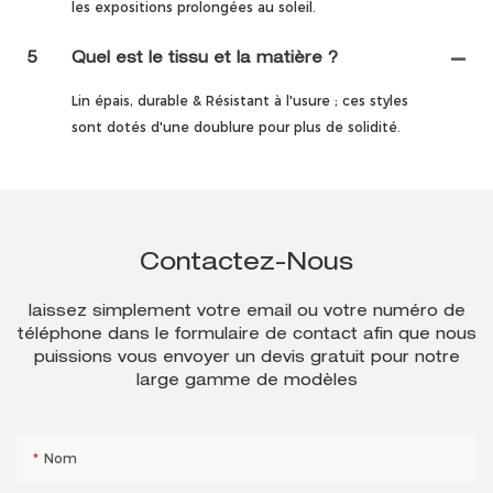
les expositions prolongées au soleil.
5
Quel est le tissu et la matière ?
Lin épais, durable & Résistant à l'usure ; ces styles
sont dotés d'une doublure pour plus de solidité.
Contactez-Nous
laissez simplement votre email ou votre numéro de
téléphone dans le formulaire de contact afin que nous
puissions vous envoyer un devis gratuit pour notre
large gamme de modèles
Nom