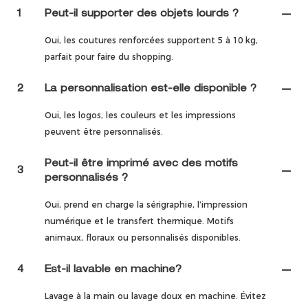
1
Peut-il supporter des objets lourds ?
Oui, les coutures renforcées supportent 5 à 10 kg,
parfait pour faire du shopping.
2
La personnalisation est-elle disponible ?
Oui, les logos, les couleurs et les impressions
peuvent être personnalisés.
Peut-il être imprimé avec des motifs
3
personnalisés ?
Oui, prend en charge la sérigraphie, l’impression
numérique et le transfert thermique. Motifs
animaux, floraux ou personnalisés disponibles.
4
Est-il lavable en machine?
Lavage à la main ou lavage doux en machine. Évitez