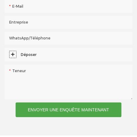
E-Mail
Entreprise
WhatsApp/téléphone
Déposer
Teneur
ENVOYER UNE ENQUÊTE MAINTENANT