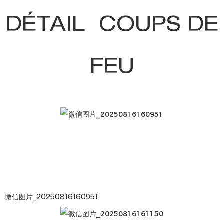
DÉTAIL COUPS DE
FEU
微信图片_20250816160951