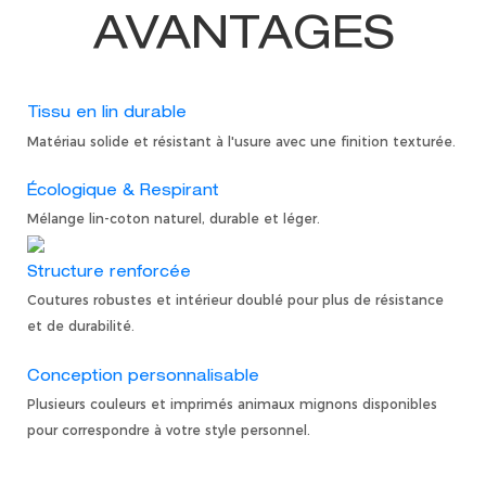
AVANTAGES
Tissu en lin durable
Matériau solide et résistant à l'usure avec une finition texturée.
Écologique & Respirant
Mélange lin-coton naturel, durable et léger.
Structure renforcée
Coutures robustes et intérieur doublé pour plus de résistance
et de durabilité.
Conception personnalisable
Plusieurs couleurs et imprimés animaux mignons disponibles
pour correspondre à votre style personnel.