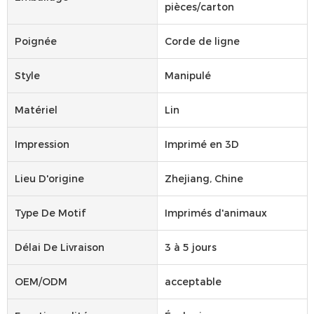
pièces/carton
Poignée
Corde de ligne
Style
Manipulé
Matériel
Lin
Impression
Imprimé en 3D
Lieu D'origine
Zhejiang, Chine
Type De Motif
Imprimés d'animaux
Délai De Livraison
3 à 5 jours
OEM/ODM
acceptable