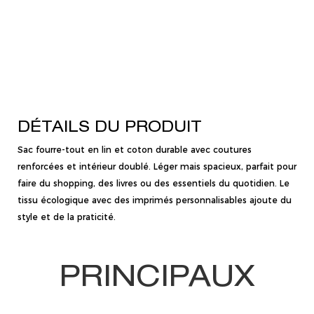
DÉTAILS DU PRODUIT
Sac fourre-tout en lin et coton durable avec coutures
renforcées et intérieur doublé. Léger mais spacieux, parfait pour
faire du shopping, des livres ou des essentiels du quotidien. Le
tissu écologique avec des imprimés personnalisables ajoute du
style et de la praticité.
PRINCIPAUX