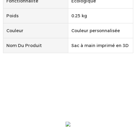
Fonctionnalité
Écologique
Poids
0.25 kg
Couleur
Couleur personnalisée
Nom Du Produit
Sac à main imprimé en 3D