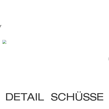
r
DETAIL SCHÜSSE