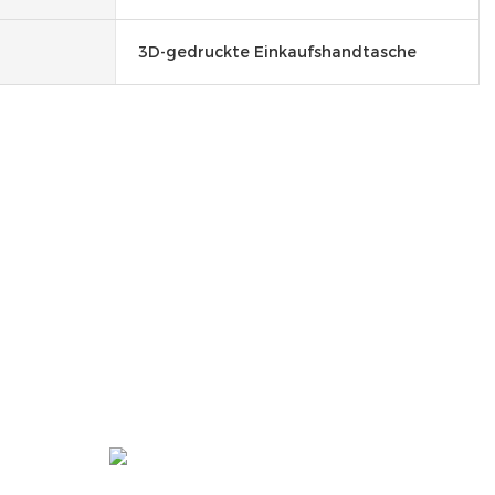
3D-gedruckte Einkaufshandtasche