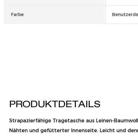
Farbe
Benutzerde
PRODUKTDETAILS
Strapazierfähige Tragetasche aus Leinen-Baumwoll
Nähten und gefütterter Innenseite. Leicht und de