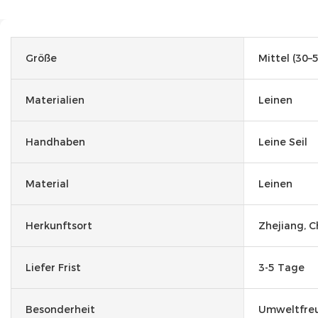
Größe
Mittel (30–
Materialien
Leinen
Handhaben
Leine Seil
Material
Leinen
Herkunftsort
Zhejiang, C
Liefer Frist
3-5 Tage
Besonderheit
Umweltfreu