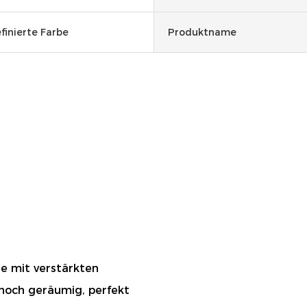
finierte Farbe
Produktname
e mit verstärkten
nnoch geräumig, perfekt