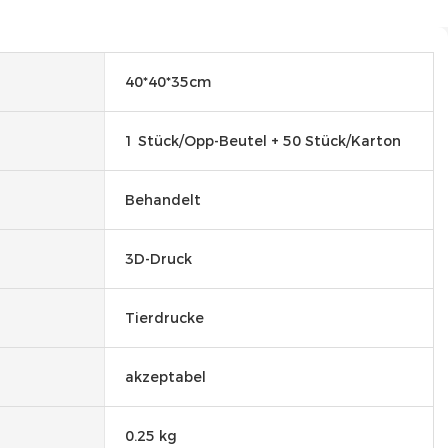
40*40*35cm
1 Stück/Opp-Beutel + 50 Stück/Karton
Behandelt
3D-Druck
Tierdrucke
akzeptabel
0.25 kg