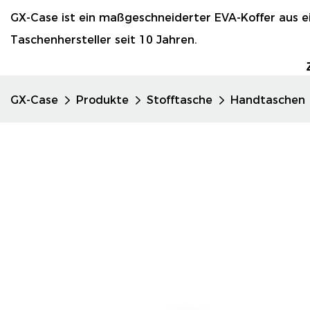
GX-Case ist ein maßgeschneiderter EVA-Koffer aus 
Taschenhersteller seit 10 Jahren.
GX-Case
Produkte
Stofftasche
Handtaschen