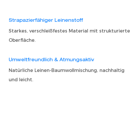
Strapazierfähiger Leinenstoff
Starkes, verschleißfestes Material mit strukturierte
Oberfläche.
Umweltfreundlich & Atmungsaktiv
Natürliche Leinen-Baumwollmischung, nachhaltig
und leicht.