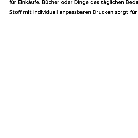
für Einkäufe, Bücher oder Dinge des täglichen Bed
Stoff mit individuell anpassbaren Drucken sorgt für 