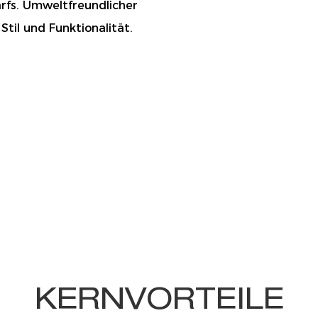
arfs. Umweltfreundlicher
Stil und Funktionalität.
KERNVORTEILE