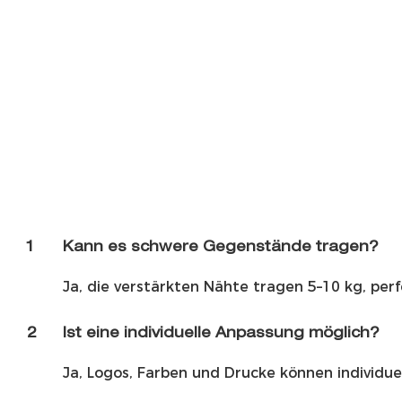
1
Kann es schwere Gegenstände tragen?
Ja, die verstärkten Nähte tragen 5–10 kg, per
2
Ist eine individuelle Anpassung möglich?
Ja, Logos, Farben und Drucke können individu