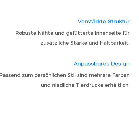
Verstärkte Struktur
Robuste Nähte und gefütterte Innenseite für
zusätzliche Stärke und Haltbarkeit.
Anpassbares Design
Passend zum persönlichen Stil sind mehrere Farben
und niedliche Tierdrucke erhältlich.