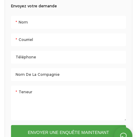
Envoyez votre demande
Nom
Courriel
Téléphone
Nom De La Compagnie
Teneur
ENVOYER UNE ENQUÊTE MAINTENANT