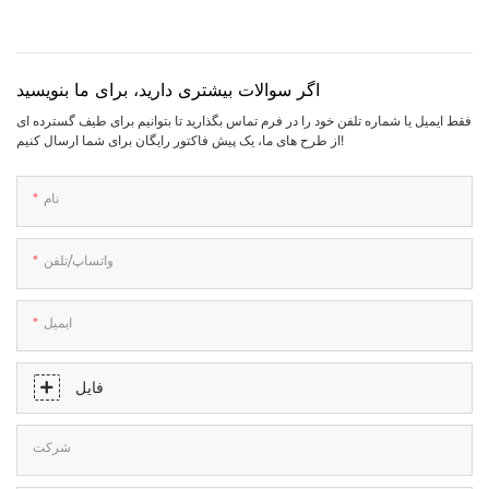
اگر سوالات بیشتری دارید، برای ما بنویسید
فقط ایمیل یا شماره تلفن خود را در فرم تماس بگذارید تا بتوانیم برای طیف گسترده ای
از طرح های ما، یک پیش فاکتور رایگان برای شما ارسال کنیم!
نام
واتساپ/تلفن
ایمیل
فایل
شرکت