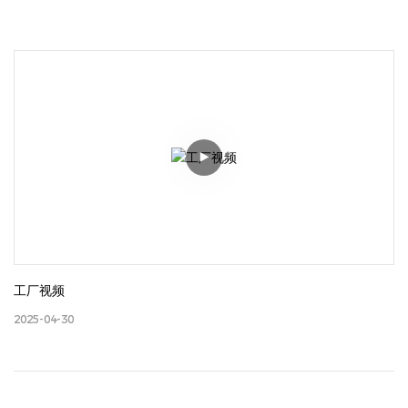
工厂视频
2025-04-30