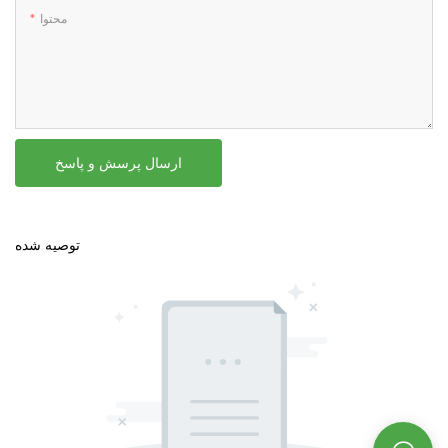
محتوا
ارسال پرسش و پاسخ
توصیه شده