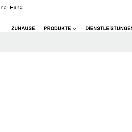
einer Hand
ZUHAUSE
PRODUKTE
DIENSTLEISTUNGE