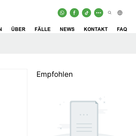
N
ÜBER
FÄLLE
NEWS
KONTAKT
FAQ
Empfohlen