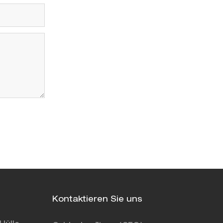
Kontaktieren Sie uns