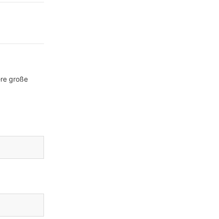
ere große