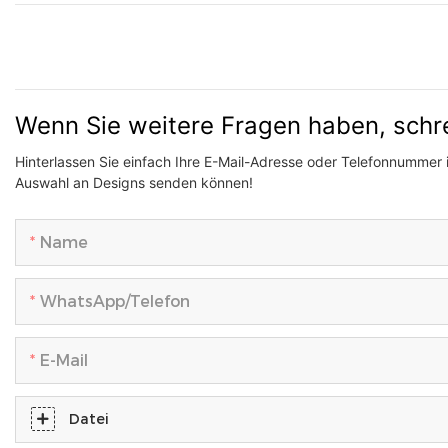
Wenn Sie weitere Fragen haben, schr
Hinterlassen Sie einfach Ihre E-Mail-Adresse oder Telefonnummer 
Auswahl an Designs senden können!
Name
WhatsApp/Telefon
E-Mail
Datei