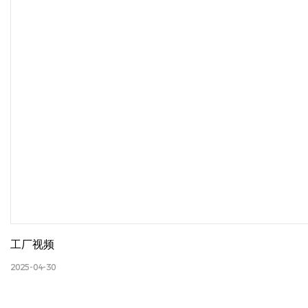
工厂视频
2025-04-30