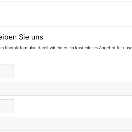
eiben Sie uns
im Kontaktformular, damit wir Ihnen ein kostenloses Angebot für uns