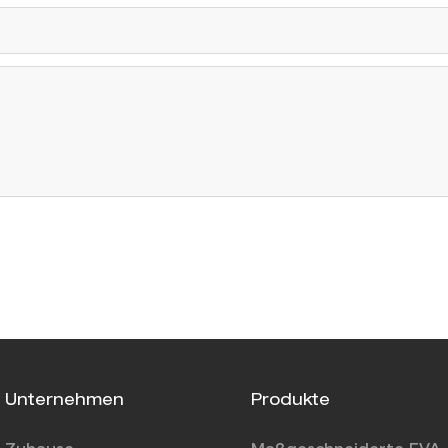
Unternehmen
Produkte