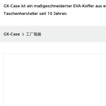
GX-Case ist ein maßgeschneiderter EVA-Koffer aus 
Taschenhersteller seit 10 Jahren.
GX-Case
工厂视频