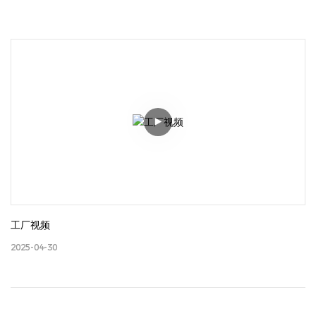
工厂视频
2025-04-30