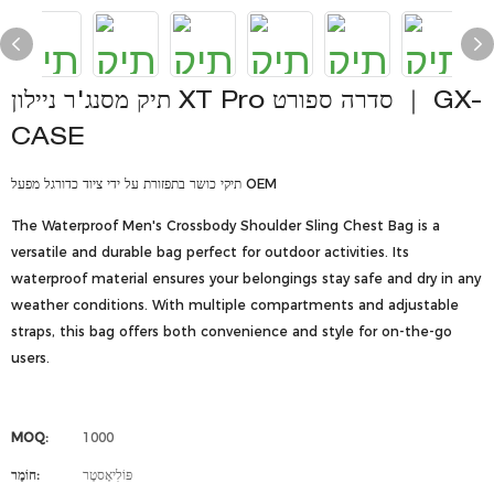
תיק מסנג'ר ניילון XT Pro סדרה ספורט ｜ GX-
CASE
תיקי כושר בתפזורת על ידי ציוד כדורגל מפעל OEM
The Waterproof Men's Crossbody Shoulder Sling Chest Bag is a
versatile and durable bag perfect for outdoor activities. Its
waterproof material ensures your belongings stay safe and dry in any
weather conditions. With multiple compartments and adjustable
straps, this bag offers both convenience and style for on-the-go
users.
MOQ:
1000
פּוֹלִיאֶסטֶר
חוֹמֶר: