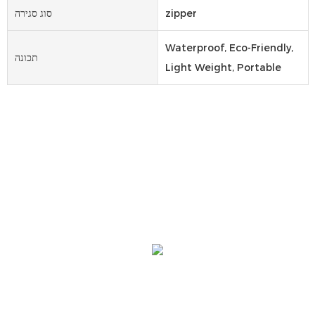
zipper
סוג סגירה
Waterproof, Eco-Friendly,
תכונה
Light Weight, Portable