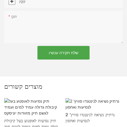
קוֹבֶץ
תוֹכֶן
שלח חקירה עכשיו
מוצרים קשורים
נרתיק נשיאה לנינטנדו סוויץ' 2
לנסיעות ואחסון
תיק נסיעות לאופנוע בעל קיבולת