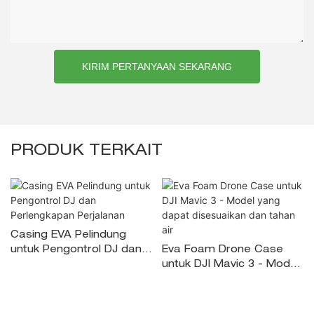
KIRIM PERTANYAAN SEKARANG
PRODUK TERKAIT
Casing EVA Pelindung
untuk Pengontrol DJ dan
Eva Foam Drone Case
Perlengkapan Perjalanan
untuk DJI Mavic 3 - Model
yang dapat disesuaikan
dan tahan air