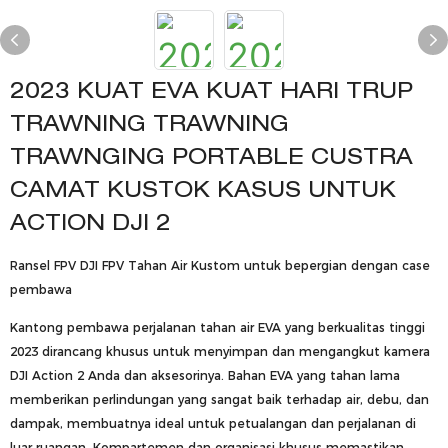
2023 KUAT EVA KUAT HARI TRUP
TRAWNING TRAWNING
TRAWNGING PORTABLE CUSTRA
CAMAT KUSTOK KASUS UNTUK
ACTION DJI 2
Ransel FPV DJI FPV Tahan Air Kustom untuk bepergian dengan case
pembawa
Kantong pembawa perjalanan tahan air EVA yang berkualitas tinggi
2023 dirancang khusus untuk menyimpan dan mengangkut kamera
DJI Action 2 Anda dan aksesorinya. Bahan EVA yang tahan lama
memberikan perlindungan yang sangat baik terhadap air, debu, dan
dampak, membuatnya ideal untuk petualangan dan perjalanan di
luar ruangan. Kompartemen dan organisasi khusus memastikan