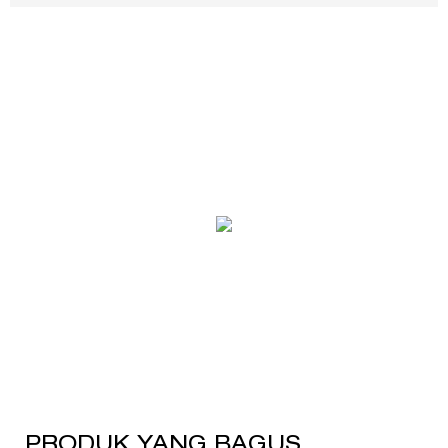
PRODUK YANG BAGUS