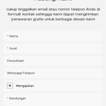
cukup tinggalkan email atau nomor telepon Anda di
formulir kontak sehingga kami dapat mengirimkan
penawaran gratis untuk berbagai desain kami
Nama
Surel
Perusahaan
Whatsapp/telepon
Mengajukan
Kandungan