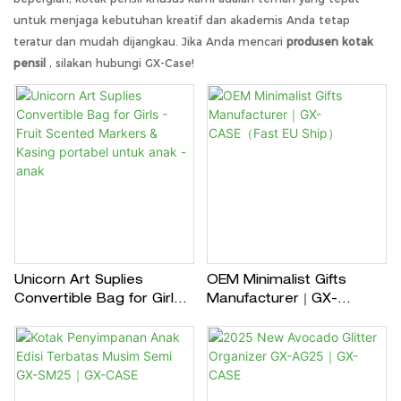
untuk menjaga kebutuhan kreatif dan akademis Anda tetap
teratur dan mudah dijangkau. Jika Anda mencari
produsen kotak
pensil
, silakan hubungi GX-Case!
Unicorn Art Suplies
OEM Minimalist Gifts
Convertible Bag for Girls -
Manufacturer｜GX-
Fruit Scented Markers &
CASE（Fast EU Ship）
Kasing portabel untuk
anak -anak