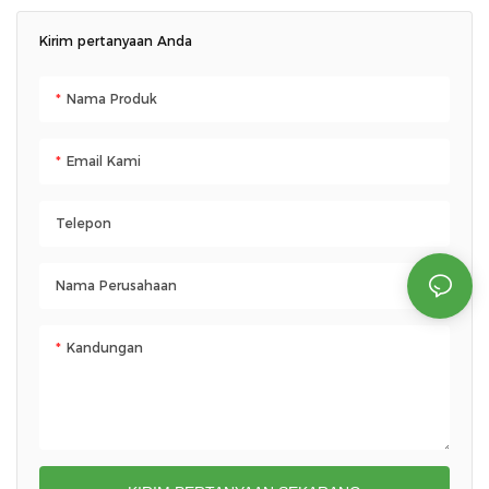
Kirim pertanyaan Anda
Nama Produk
Email Kami
Telepon
Nama Perusahaan
Kandungan