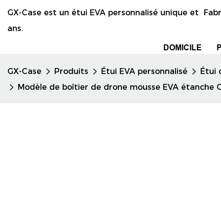
GX-Case est un étui EVA personnalisé unique et Fabr
ans.
DOMICILE
GX-Case
Produits
Étui EVA personnalisé
Étui 
Modèle de boîtier de drone mousse EVA étanche GX 