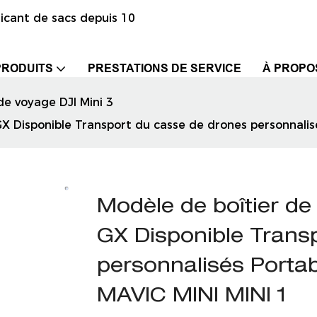
icant de sacs depuis 10
PRODUITS
PRESTATIONS DE SERVICE
À PROPO
de voyage DJI Mini 3
Disponible Transport du casse de drones personnalisés
Modèle de boîtier d
GX Disponible Trans
personnalisés Portab
MAVIC MINI MINI 1