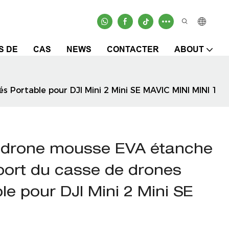
S DE
CAS
NEWS
CONTACTER
ABOUT
 Portable pour DJI Mini 2 Mini SE MAVIC MINI MINI 1
e drone mousse EVA étanche
port du casse de drones
le pour DJI Mini 2 Mini SE