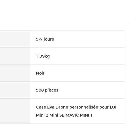
5-7 jours
1.09kg
Noir
500 pièces
Case Eva Drone personnalisée pour DJI
Mini 2 Mini SE MAVIC MINI 1