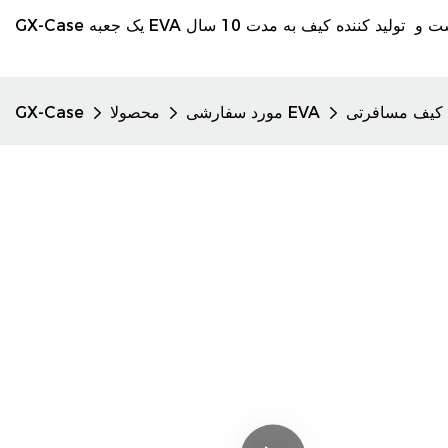
D
مورد سفارشی EVA
محصولا
GX-Case