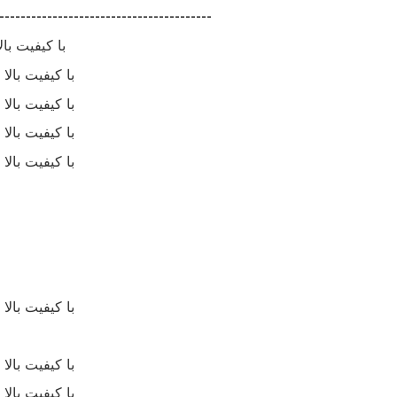
----------------------------------------