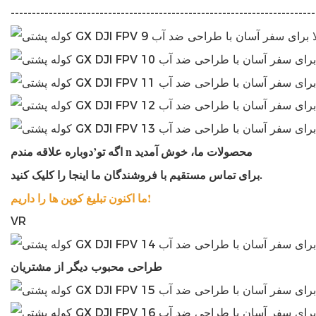
------------------------------------------------------------------------
n محصولات ما، خوش آمدید
اگه تو’دوباره علاقه مندم
برای تماس مستقیم با فروشندگان ما اینجا را کلیک کنید.
ما اکنون تبلیغ کوپن ها را داریم!
VR
طراحی محبوب دیگر از مشتریان