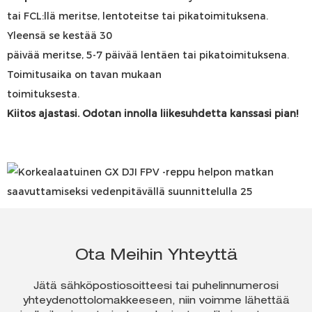
tai FCL:llä meritse, lentoteitse tai pikatoimituksena.
Yleensä se kestää 30
päivää meritse, 5-7 päivää lentäen tai pikatoimituksena.
Toimitusaika on tavan mukaan
toimituksesta.
Kiitos ajastasi. Odotan innolla liikesuhdetta kanssasi pian!
Ota Meihin Yhteyttä
Jätä sähköpostiosoitteesi tai puhelinnumerosi
yhteydenottolomakkeeseen, niin voimme lähettää