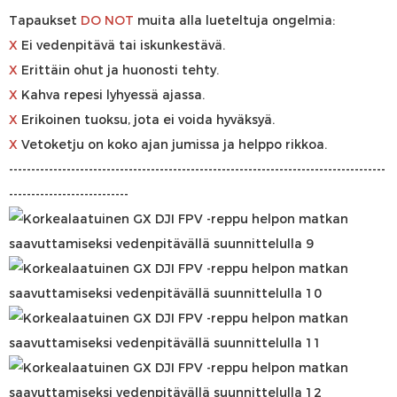
Tapaukset
DO
NOT
muita alla lueteltuja ongelmia:
X
Ei vedenpitävä tai iskunkestävä.
X
Erittäin ohut ja huonosti tehty.
X
Kahva repesi lyhyessä ajassa.
X
Erikoinen tuoksu, jota ei voida hyväksyä.
X
Vetoketju on koko ajan jumissa ja helppo rikkoa.
-------------------------------------------------------------------------------------
---------------------------