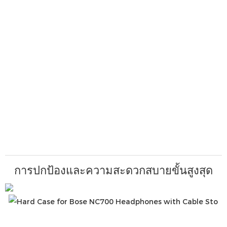
การปกป้องและความสะดวกสบายขั้นสูงสุด