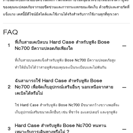
ของคุณจะปลอดภัยจากรอยขีดข่วนและการกระแทกขณะจัดเก็บ ด้วยซิปและสายรัดที่
แข็งแรง เคสนี้มีดีไซน์มีสไตล์และใช้งานได้จริงสำหรับการใช้งานทุกที่ทุกเวลา
FAQ
ที่เก็บสายเคเบิลบน Hard Case สำหรับหูฟัง Bose
1
Nc700 มีความปลอดภัยเพียงใด
ที่เก็บสายบนเคสแข็งสำหรับหูฟัง Bose Nc700 มีความปลอดภัยสูง
ทำให้มั่นใจได้ว่าสายหูฟังของคุณจะเป็นระเบียบและไม่พันกัน
ฉันสามารถใช้ Hard Case สำหรับหูฟัง Bose
2
Nc700 เพื่อจัดเก็บอุปกรณ์เสริมอื่นๆ นอกเหนือจากสาย
เคเบิลได้หรือไม่
ใช่ Hard Case สำหรับหูฟัง Bose Nc700 มีขนาดกว้างขวางพอที่จะ
เก็บอุปกรณ์เสริมขนาดเล็กอื่นๆ เช่น ที่ชาร์จ อะแดปเตอร์ และจุกหูฟัง
Hard Case สำหรับหูฟัง Bose Nc700 ทนทาน
3
เหมาะกับการเดินทางหรือไม่ ?