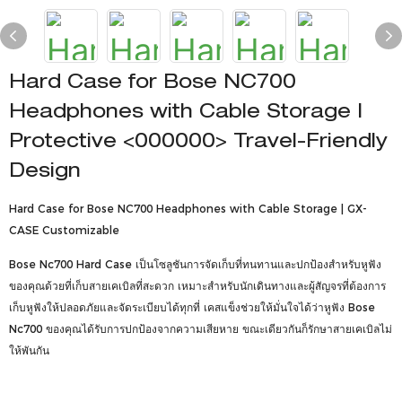
Hard Case for Bose NC700
Headphones with Cable Storage |
Protective <000000> Travel-Friendly
Design
Hard Case for Bose NC700 Headphones with Cable Storage | GX-
CASE Customizable
Bose Nc700 Hard Case เป็นโซลูชันการจัดเก็บที่ทนทานและปกป้องสำหรับหูฟัง
ของคุณด้วยที่เก็บสายเคเบิลที่สะดวก เหมาะสำหรับนักเดินทางและผู้สัญจรที่ต้องการ
เก็บหูฟังให้ปลอดภัยและจัดระเบียบได้ทุกที่ เคสแข็งช่วยให้มั่นใจได้ว่าหูฟัง Bose
Nc700 ของคุณได้รับการปกป้องจากความเสียหาย ขณะเดียวกันก็รักษาสายเคเบิลไม่
ให้พันกัน