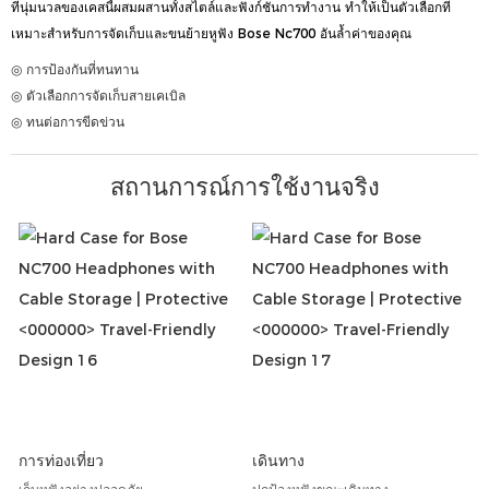
ที่นุ่มนวลของเคสนี้ผสมผสานทั้งสไตล์และฟังก์ชันการทำงาน ทำให้เป็นตัวเลือกที่
เหมาะสำหรับการจัดเก็บและขนย้ายหูฟัง Bose Nc700 อันล้ำค่าของคุณ
◎ การป้องกันที่ทนทาน
◎ ตัวเลือกการจัดเก็บสายเคเบิล
◎ ทนต่อการขีดข่วน
สถานการณ์การใช้งานจริง
การท่องเที่ยว
เดินทาง