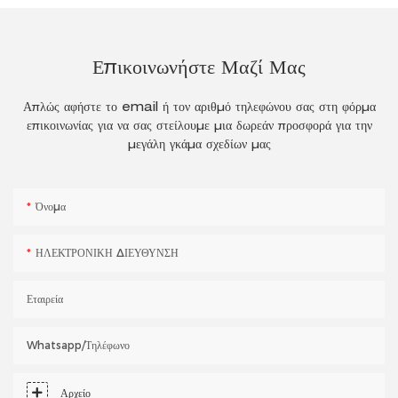
Επικοινωνήστε Μαζί Μας
Απλώς αφήστε το email ή τον αριθμό τηλεφώνου σας στη φόρμα
επικοινωνίας για να σας στείλουμε μια δωρεάν προσφορά για την
μεγάλη γκάμα σχεδίων μας
Όνομα
ΗΛΕΚΤΡΟΝΙΚΗ ΔΙΕΥΘΥΝΣΗ
Εταιρεία
Whatsapp/τηλέφωνο
Αρχείο