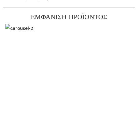
ΕΜΦΆΝΙΣΗ ΠΡΟΪΌΝΤΟΣ