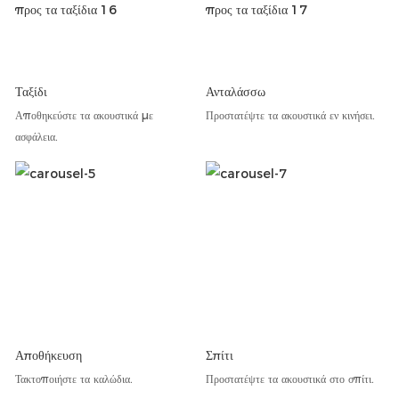
Ταξίδι
Ανταλάσσω
Αποθηκεύστε τα ακουστικά με
Προστατέψτε τα ακουστικά εν κινήσει.
ασφάλεια.
Αποθήκευση
Σπίτι
Τακτοποιήστε τα καλώδια.
Προστατέψτε τα ακουστικά στο σπίτι.