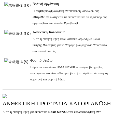
Βολική οργάνωση
Η συμπεριλαμβανόμενη αποθήκευση καλωδίου σάς
επιτρέπει να διατηρείτε τα ακουστικά και τα αξεσουάρ σας
οργανωμένα και εύκολα προσβάσιμα.
Ανθεκτική Κατασκευή
Αυτή η σκληρή θήκη είναι κατασκευασμένη με υλικά
υψηλής ποιότητας για να παρέχει μακροχρόνια προστασία
στα ακουστικά σας.
Φορητό σχέδιο
Πάρτε τα ακουστικά Bose Nc700 εν κινήσει με ηρεμία,
γνωρίζοντας ότι είναι αποθηκευμένα με ασφάλεια σε αυτή τη
συμπαγή και φορητή θήκη.
ΑΝΘΕΚΤΙΚΉ ΠΡΟΣΤΑΣΊΑ ΚΑΙ ΟΡΓΆΝΩΣΗ
Αυτή η σκληρή θήκη για ακουστικά Bose Nc700 είναι κατασκευασμένη από