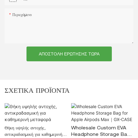
Περιεχόμενο
ΑΠΟΣΤΟΛΉ ΕΡΏΤΗΣΗΣ ΤΏΡΑ
ΣΧΕΤΙΚΆ ΠΡΟΪΌΝΤΑ
Θήκη υψηλής αντοχής,
Wholesale Custom EVA
αντικραδασμική για καθημερινή
Headphone Storage Bag