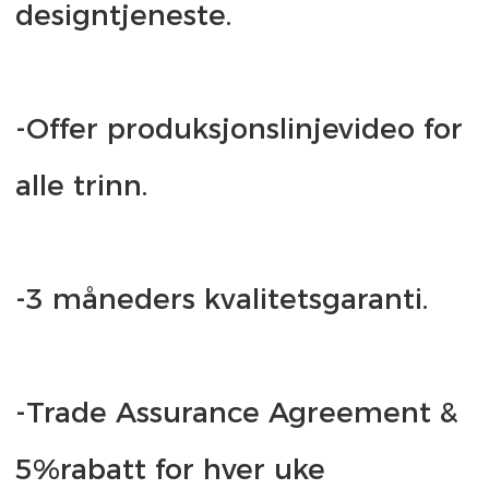
-Offer produksjonslinjevideo for 
-Trade Assurance Agreement & 
5%rabatt for hver uke 