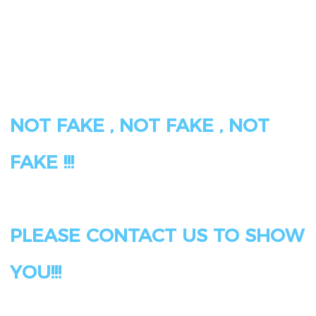
NOT FAKE , NOT FAKE , NOT 
PLEASE CONTACT US TO SHOW 