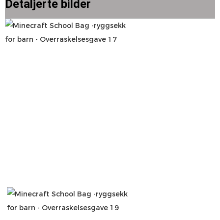
Detaljerte bilder