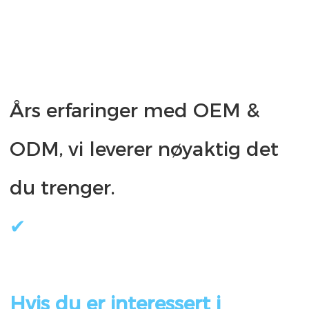
Års erfaringer med OEM & 
ODM, vi leverer nøyaktig det 
Hvis du er interessert i 