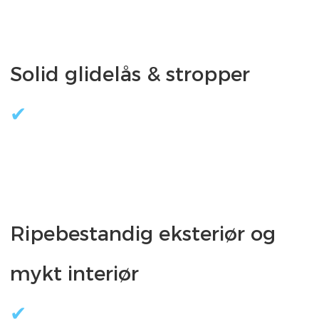
Ripebestandig eksteriør og 