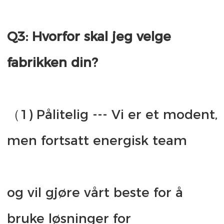
Q3: Hvorfor skal jeg velge 
（1) Pålitelig --- Vi er et modent, 
og vil gjøre vårt beste for å 