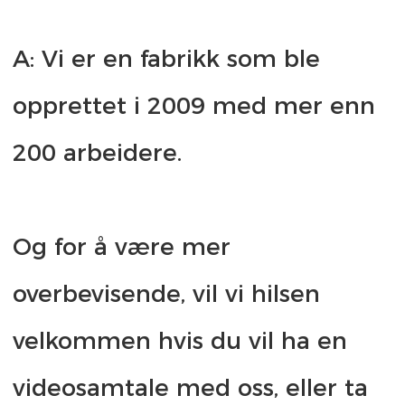
A: Vi er en fabrikk som ble 
opprettet i 2009 med mer enn 
Og for å være mer 
overbevisende, vil vi hilsen 
velkommen hvis du vil ha en 
videosamtale med oss, eller ta 