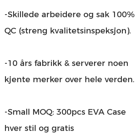
-Skillede arbeidere og sak 100% 
-10 års fabrikk & serverer noen 
-Small MOQ: 300pcs EVA Case 
hver stil og gratis 