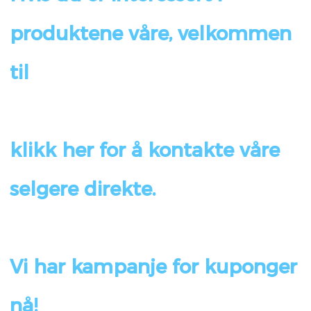
produktene våre, velkommen 
klikk her for å kontakte våre 
Vi har kampanje for kuponger 