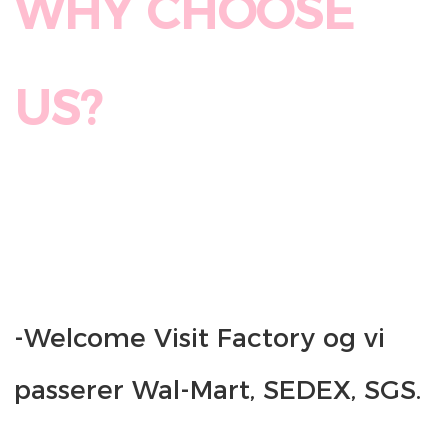
WHY CHOOSE 
-Welcome Visit Factory og vi 