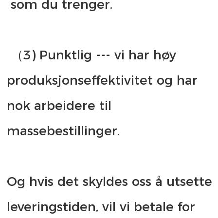
 （3) Punktlig --- vi har høy 
produksjonseffektivitet og har 
nok arbeidere til 
Og hvis det skyldes oss å utsette 
leveringstiden, vil vi betale for 