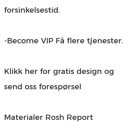
Klikk her for gratis design og 