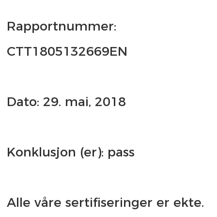
Rapportnummer: 