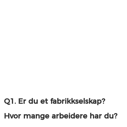
Q1. Er du et fabrikkselskap? 