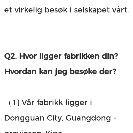
Q2. Hvor ligger fabrikken din? 
（1) Vår fabrikk ligger i 
Dongguan City, Guangdong -