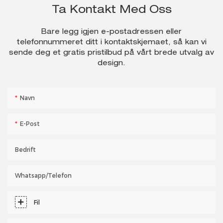
Ta Kontakt Med Oss
Bare legg igjen e-postadressen eller
telefonnummeret ditt i kontaktskjemaet, så kan vi
sende deg et gratis pristilbud på vårt brede utvalg av
design.
Navn
E-Post
Bedrift
Whatsapp/telefon
Fil