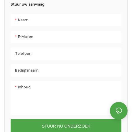
Stuur uw aanvraag
Naam
E-Mailen
Telefoon
Bedrijfsnaam
Inhoud
STUUR NU ONDERZOEK