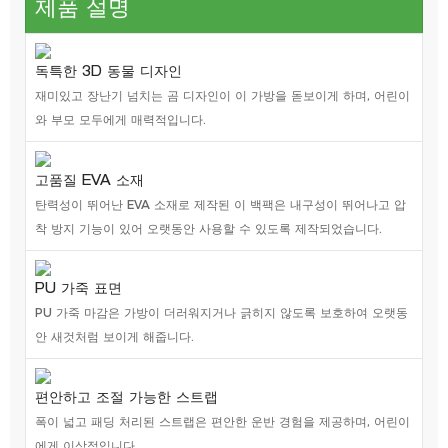
제품 설명
독특한 3D 동물 디자인
재미있고 장난기 넘치는 곰 디자인이 이 가방을 돋보이게 하며, 어린이
와 부모 모두에게 매력적입니다.
고품질 EVA 소재
탄력성이 뛰어난 EVA 소재로 제작된 이 백팩은 내구성이 뛰어나고 압
착 방지 기능이 있어 오랫동안 사용할 수 있도록 제작되었습니다.
PU 가죽 표면
PU 가죽 마감은 가방이 더러워지거나 긁히지 않도록 보호하여 오랫동
안 새것처럼 보이게 해줍니다.
편안하고 조절 가능한 스트랩
폭이 넓고 패딩 처리된 스트랩은 편안한 운반 경험을 제공하며, 어린이
에게 이상적입니다.