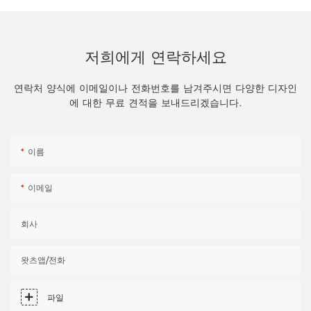
저희에게 연락하세요
연락처 양식에 이메일이나 전화번호를 남겨주시면 다양한 디자인
에 대한 무료 견적을 보내드리겠습니다.
이름
이메일
회사
왓츠앱/전화
파일