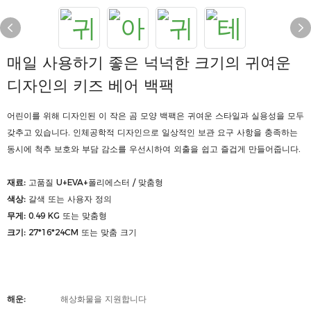
매일 사용하기 좋은 넉넉한 크기의 귀여운
디자인의 키즈 베어 백팩
어린이를 위해 디자인된 이 작은 곰 모양 백팩은 귀여운 스타일과 실용성을 모두
갖추고 있습니다. 인체공학적 디자인으로 일상적인 보관 요구 사항을 충족하는
동시에 척추 보호와 부담 감소를 우선시하여 외출을 쉽고 즐겁게 만들어줍니다.
재료:
고품질 U+EVA+폴리에스터 / 맞춤형
색상:
갈색 또는 사용자 정의
무게:
0.49 KG 또는 맞춤형
크기:
27*16*24CM 또는 맞춤 크기
해운:
해상화물을 지원합니다