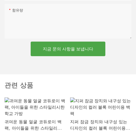
함유량
지금 문의 사항을 보냅니다
관련 상품
귀여운 동물 얼굴 코듀로이 백
지퍼 잠금 장치와 내구성 있는
팩, 아이들을 위한 스타일리시한
디자인의 컬러 블록 어린이용 백
학교 가방
팩