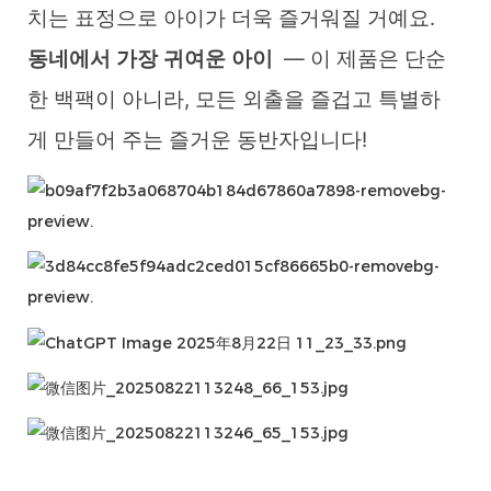
치는 표정으로 아이가 더욱 즐거워질 거예요.
동네에서 가장 귀여운 아이
— 이 제품은 단순
한 백팩이 아니라, 모든 외출을 즐겁고 특별하
게 만들어 주는 즐거운 동반자입니다!