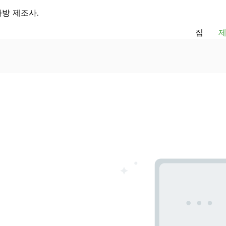
가방 제조사.
집