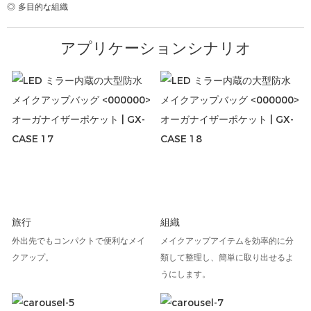
◎ 多目的な組織
アプリケーションシナリオ
旅行
組織
外出先でもコンパクトで便利なメイ
メイクアップアイテムを効率的に分
クアップ。
類して整理し、簡単に取り出せるよ
うにします。