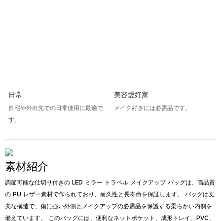
日常
美容愛好家
自宅や外出先での日常使用に最適で
メイク好きには必需品です。
す。
素材紹介
調節可能な仕切り付きの LED ミラー トラベル メイクアップ バッグは、高品質
の PU レザー素材で作られており、耐久性と長寿命を保証します。 バッグは丈
夫な構造で、傷に強い外側とメイクアップの必需品を保護する柔らかい内側を
備えています。 このバッグには、便利なネットポケット、成形トレイ、PVC、