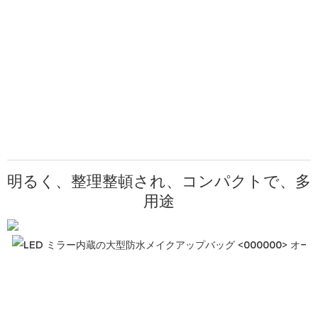
明るく、整理整頓され、コンパクトで、多
用途