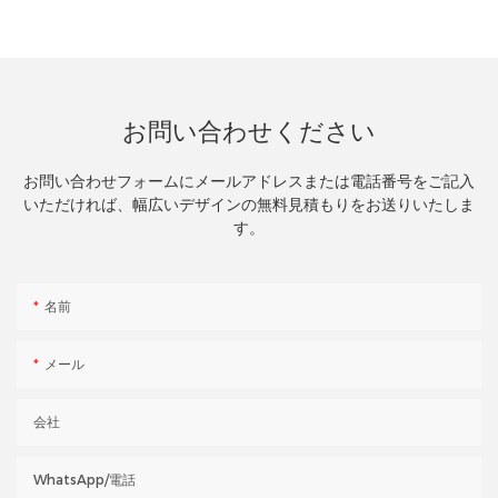
お問い合わせください
お問い合わせフォームにメールアドレスまたは電話番号をご記入
いただければ、幅広いデザインの無料見積もりをお送りいたしま
す。
名前
メール
会社
WhatsApp/電話