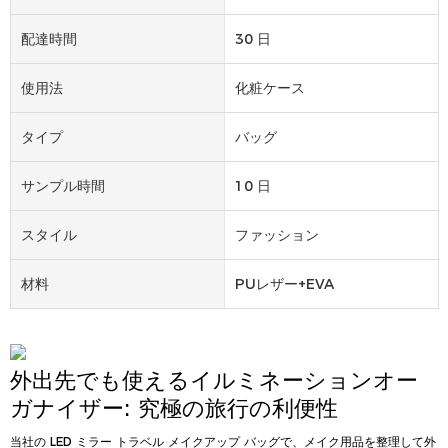
配達時間
30 日
使用法
化粧ケース
タイプ
バッグ
サンプル時間
10 日
スタイル
ファッション
材料
PUレザー+EVA
外出先でも使えるイルミネーションオー
ガナイザー: 究極の旅行の利便性
当社の LED ミラー トラベル メイクアップ バッグで、メイク用品を整理して外