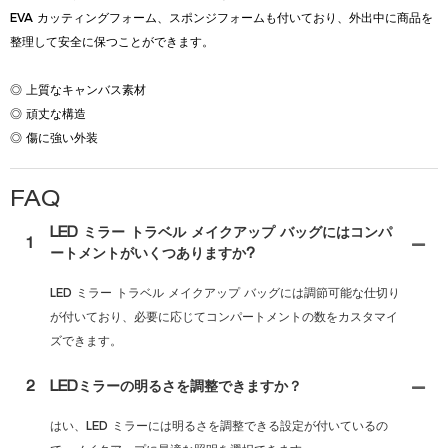
EVA カッティングフォーム、スポンジフォームも付いており、外出中に商品を
整理して安全に保つことができます。
◎ 上質なキャンバス素材
◎ 頑丈な構造
◎ 傷に強い外装
FAQ
LED ミラー トラベル メイクアップ バッグにはコンパ
1
ートメントがいくつありますか?
LED ミラー トラベル メイクアップ バッグには調節可能な仕切り
が付いており、必要に応じてコンパートメントの数をカスタマイ
ズできます。
2
LEDミラーの明るさを調整できますか？
はい、LED ミラーには明るさを調整できる設定が付いているの