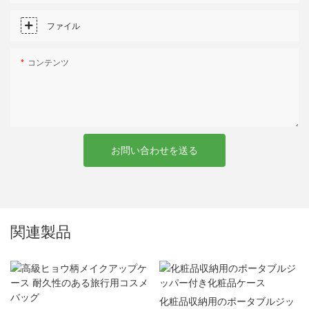
ファイル
コンテンツ
お問い合わせを送る
関連製品
化粧品収納用のポータブルジッ