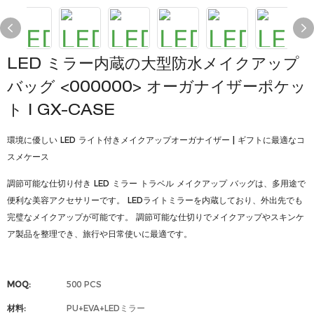
LED ミラー内蔵の大型防水メイクアップ
バッグ <000000> オーガナイザーポケッ
ト | GX-CASE
環境に優しい LED ライト付きメイクアップオーガナイザー | ギフトに最適なコ
スメケース
調節可能な仕切り付き LED ミラー トラベル メイクアップ バッグは、多用途で
便利な美容アクセサリーです。 LEDライトミラーを内蔵しており、外出先でも
完璧なメイクアップが可能です。 調節可能な仕切りでメイクアップやスキンケ
ア製品を整理でき、旅行や日常使いに最適です。
MOQ:
500 PCS
材料:
PU+EVA+LEDミラー