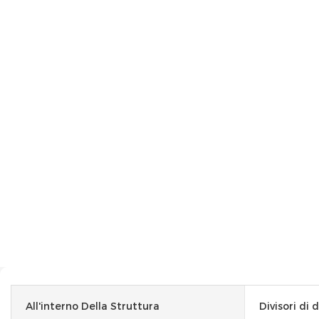
All'interno Della Struttura
Divisori di 