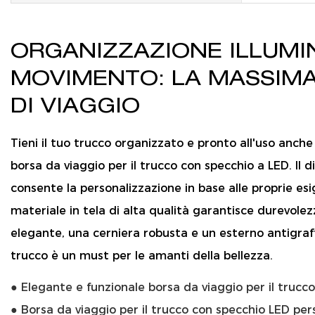
ORGANIZZAZIONE ILLUMI
MOVIMENTO: LA MASSIMA
DI VIAGGIO
Tieni il tuo trucco organizzato e pronto all'uso anche
borsa da viaggio per il trucco con specchio a LED. Il d
consente la personalizzazione in base alle proprie esi
materiale in tela di alta qualità garantisce durevole
elegante, una cerniera robusta e un esterno antigraff
trucco è un must per le amanti della bellezza.
● Elegante e funzionale borsa da viaggio per il trucc
● Borsa da viaggio per il trucco con specchio LED per