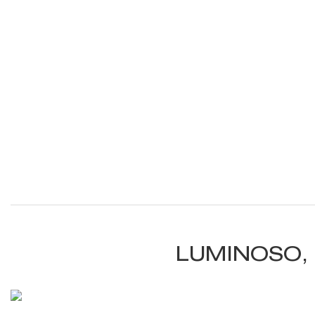
LUMINOSO,