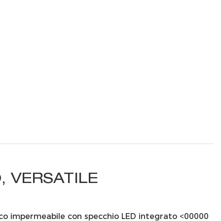
 VERSATILE