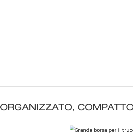
 ORGANIZZATO, COMPATTO,