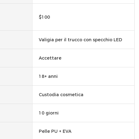
$100
Valigia per il trucco con specchio LED
Accettare
18+ anni
Custodia cosmetica
10 giorni
Pelle PU + EVA