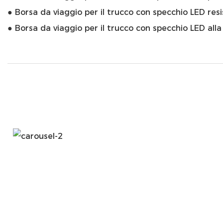
● Borsa da viaggio per il trucco con specchio LED res
● Borsa da viaggio per il trucco con specchio LED all