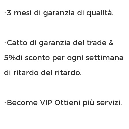
-Catto di garanzia del trade & 
5%di sconto per ogni settimana 