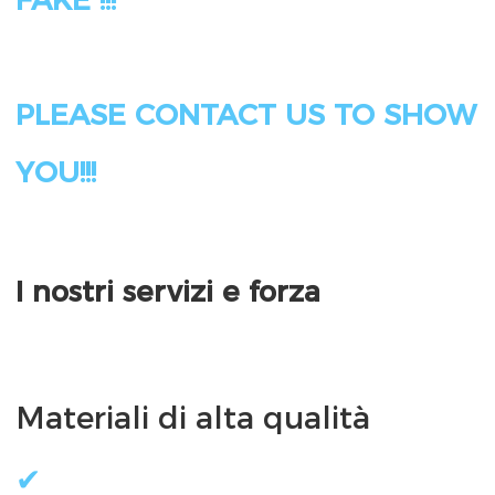
PLEASE CONTACT US TO SHOW 