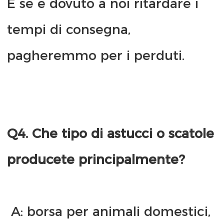
E se è dovuto a noi ritardare i 
tempi di consegna, 
Q4. Che tipo di astucci o scatole 
 A: borsa per animali domestici, 