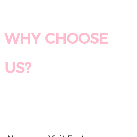
WHY CHOOSE 