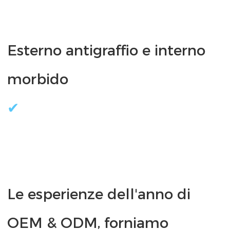
Esterno antigraffio e interno 
Le esperienze dell'anno di 
OEM & ODM, forniamo 