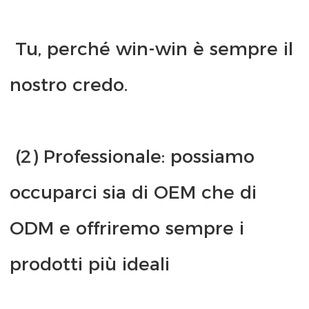
 Tu, perché win-win è sempre il 
 (2) Professionale: possiamo 
occuparci sia di OEM che di 
ODM e offriremo sempre i 