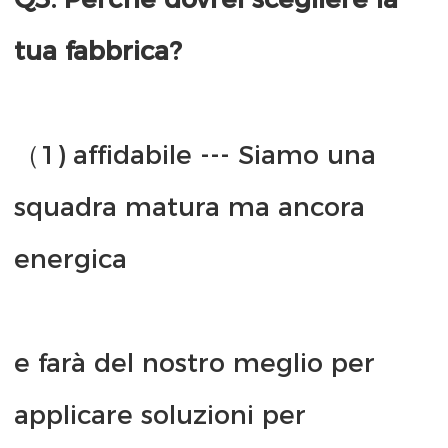
（1) affidabile --- Siamo una 
squadra matura ma ancora 
e farà del nostro meglio per 