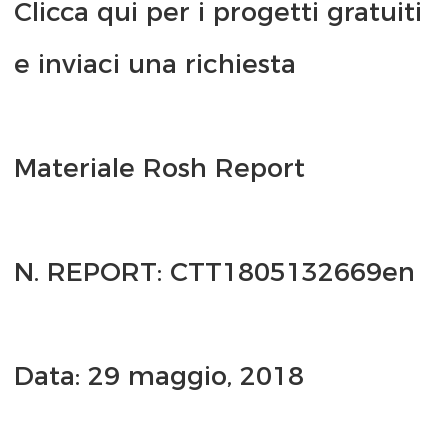
Clicca qui per i progetti gratuiti 