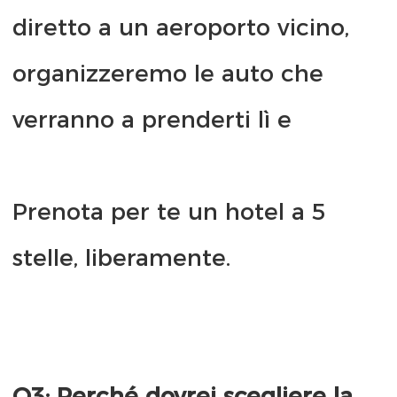
diretto a un aeroporto vicino, 
organizzeremo le auto che 
Prenota per te un hotel a 5 
Q3: Perché dovrei scegliere la 