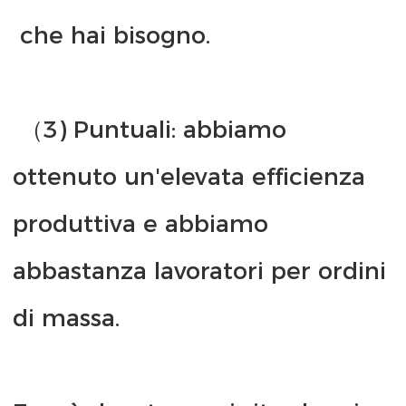
 （3) Puntuali: abbiamo 
ottenuto un'elevata efficienza 
produttiva e abbiamo 
abbastanza lavoratori per ordini 