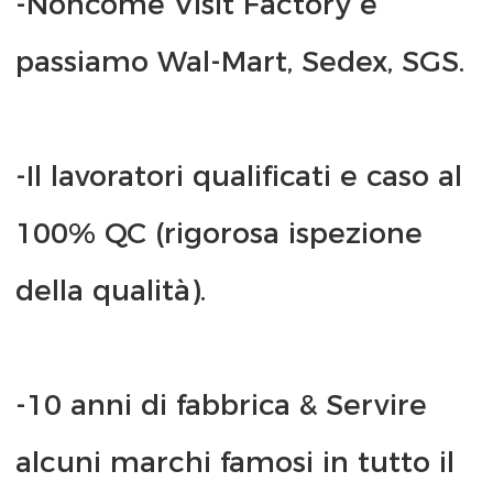
-Noncome Visit Factory e 
-Il lavoratori qualificati e caso al 
100% QC (rigorosa ispezione 
-10 anni di fabbrica & Servire 
alcuni marchi famosi in tutto il 