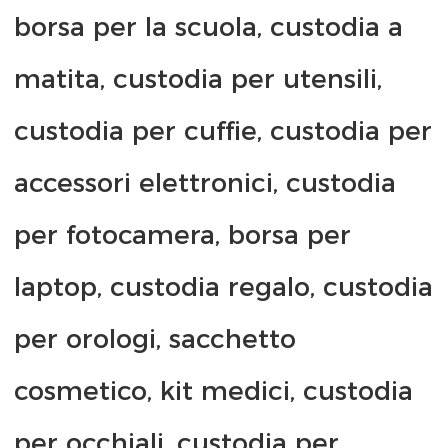
borsa per la scuola, custodia a 
matita, custodia per utensili, 
custodia per cuffie, custodia per 
accessori elettronici, custodia 
per fotocamera, borsa per 
laptop, custodia regalo, custodia 
per orologi, sacchetto 
cosmetico, kit medici, custodia 
per occhiali, custodia per 