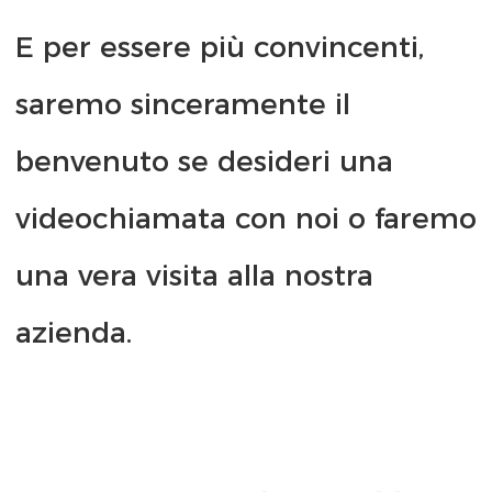
E per essere più convincenti, 
saremo sinceramente il 
benvenuto se desideri una 
videochiamata con noi o faremo 
una vera visita alla nostra 