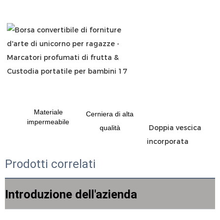
Materiale
Cerniera di alta
impermeabile
 Doppia vescica 
qualità
Prodotti correlati
Introduzione dell'azienda