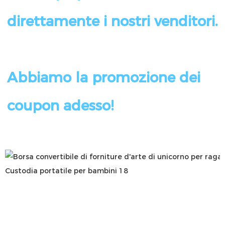
Abbiamo la promozione dei 