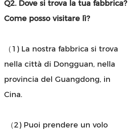
Q2. Dove si trova la tua fabbrica? 
（1) La nostra fabbrica si trova 
nella città di Dongguan, nella 
provincia del Guangdong, in 
 （2) Puoi prendere un volo 