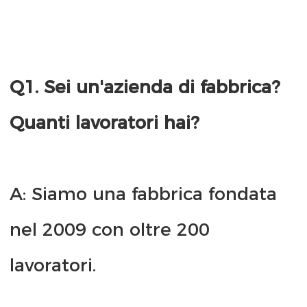
Q1. Sei un'azienda di fabbrica? 
A: Siamo una fabbrica fondata 
nel 2009 con oltre 200 