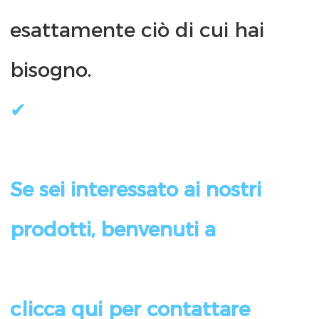
esattamente ciò di cui hai 
Se sei interessato ai nostri 
clicca qui per contattare 