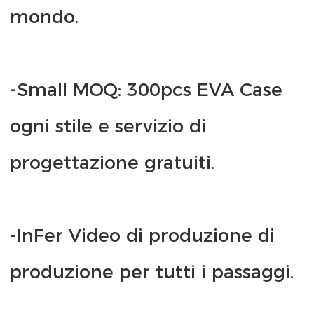
-Small MOQ: 300pcs EVA Case 
ogni stile e servizio di 
-InFer Video di produzione di 