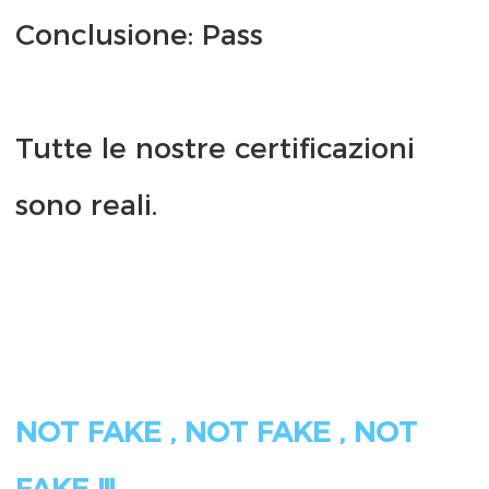
Tutte le nostre certificazioni 
NOT FAKE , NOT FAKE , NOT 