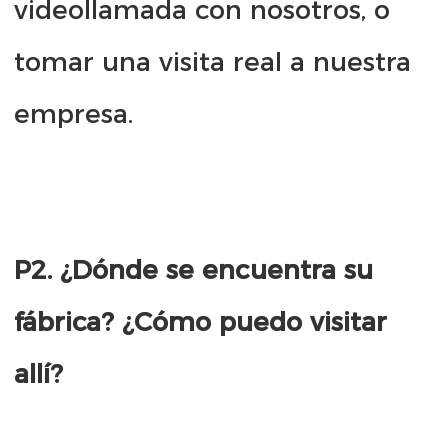
videollamada con nosotros, o 
tomar una visita real a nuestra 
P2. ¿Dónde se encuentra su 
fábrica? ¿Cómo puedo visitar 