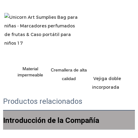
Material
Cremallera de alta
impermeable
 Vejiga doble 
calidad
Productos relacionados
Introducción de la Compañía