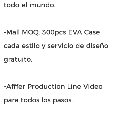
-Mall MOQ: 300pcs EVA Case 
cada estilo y servicio de diseño 
-Afffer Production Line Video 