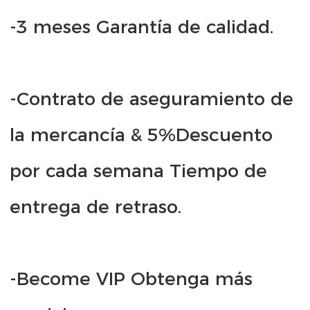
-Contrato de aseguramiento de 
la mercancía & 5%Descuento 
por cada semana Tiempo de 
-Become VIP Obtenga más 