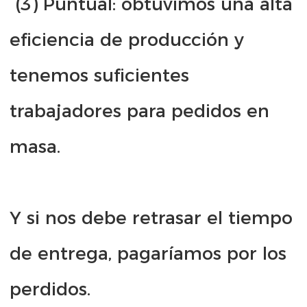
 (3) Puntual: obtuvimos una alta 
eficiencia de producción y 
tenemos suficientes 
trabajadores para pedidos en 
Y si nos debe retrasar el tiempo 
de entrega, pagaríamos por los 