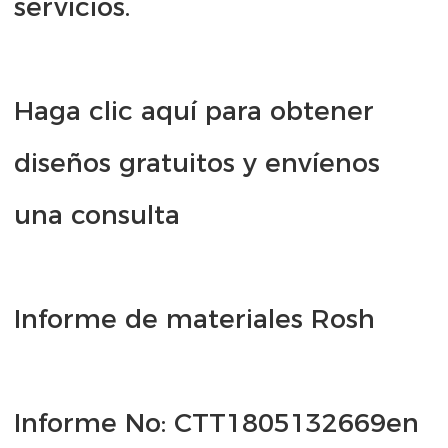
Haga clic aquí para obtener 
diseños gratuitos y envíenos 