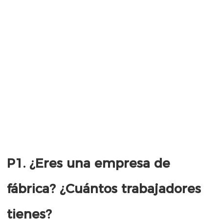
P1. ¿Eres una empresa de 
fábrica? ¿Cuántos trabajadores 