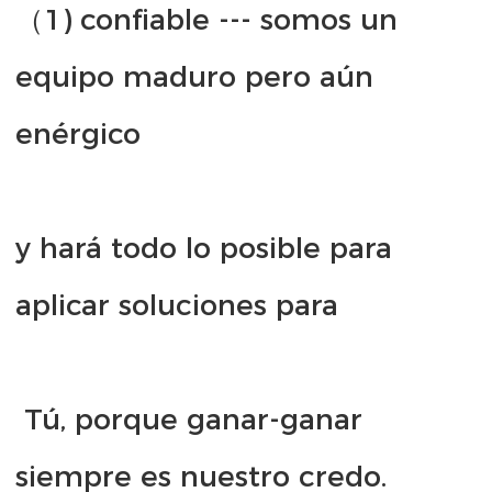
（1) confiable --- somos un 
equipo maduro pero aún 
y hará todo lo posible para 
 Tú, porque ganar-ganar 