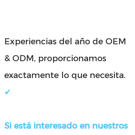
Experiencias del año de OEM 
& ODM, proporcionamos 
Si está interesado en nuestros 