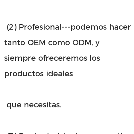
 (2) Profesional---podemos hacer 
tanto OEM como ODM, y 
siempre ofreceremos los 