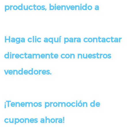
Haga clic aquí para contactar 
directamente con nuestros 
¡Tenemos promoción de 