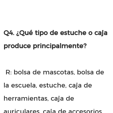
Q4. ¿Qué tipo de estuche o caja 
 R: bolsa de mascotas, bolsa de 
la escuela, estuche, caja de 
herramientas, caja de 
auriculares, caja de accesorios 