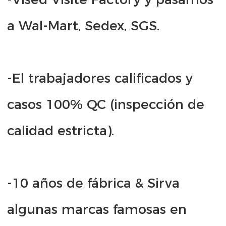
-El trabajadores calificados y 
casos 100% QC (inspección de 
-10 años de fábrica & Sirva 
algunas marcas famosas en 