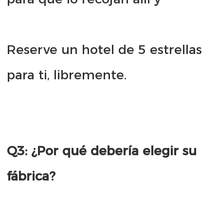
Reserve un hotel de 5 estrellas 
Q3: ¿Por qué debería elegir su 