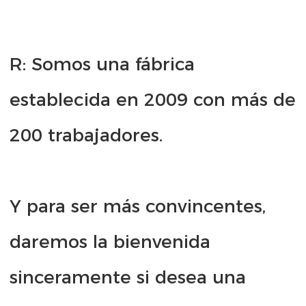
R: Somos una fábrica 
establecida en 2009 con más de 
Y para ser más convincentes, 
daremos la bienvenida 
sinceramente si desea una 