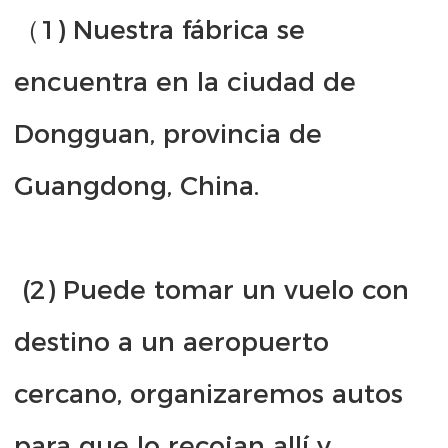
（1) Nuestra fábrica se 
encuentra en la ciudad de 
Dongguan, provincia de 
 (2) Puede tomar un vuelo con 
destino a un aeropuerto 
cercano, organizaremos autos 