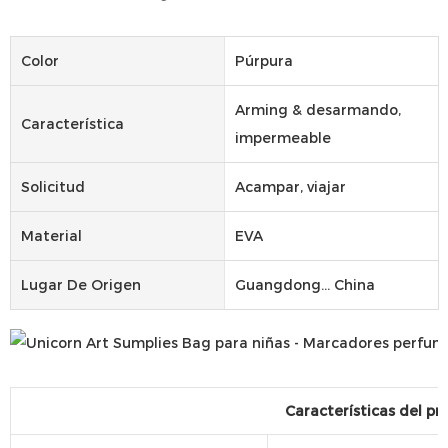
Color
Púrpura
Arming & desarmando,
Característica
impermeable
Solicitud
Acampar, viajar
Material
EVA
Lugar De Origen
Guangdong... China
Características del pr