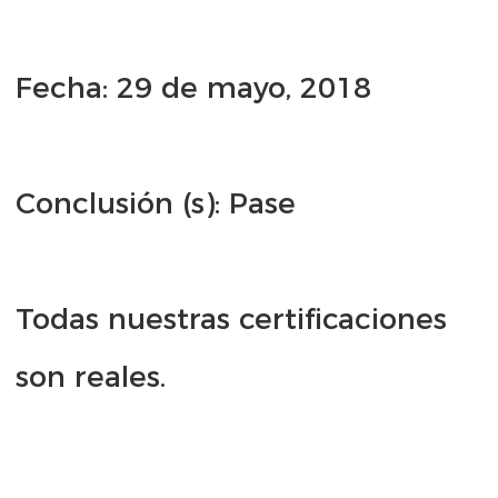
Todas nuestras certificaciones 