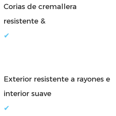
Corias de cremallera 
Exterior resistente a rayones e 