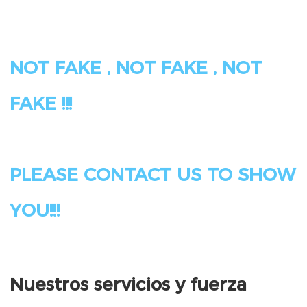
NOT FAKE , NOT FAKE , NOT 
PLEASE CONTACT US TO SHOW 