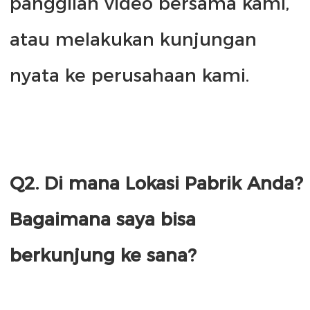
panggilan video bersama kami, 
atau melakukan kunjungan 
Q2. Di mana Lokasi Pabrik Anda? 
Bagaimana saya bisa 