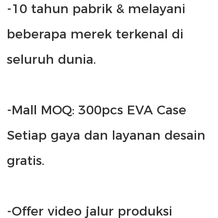
-10 tahun pabrik & melayani 
beberapa merek terkenal di 
-Mall MOQ: 300pcs EVA Case 
Setiap gaya dan layanan desain 
-Offer video jalur produksi 