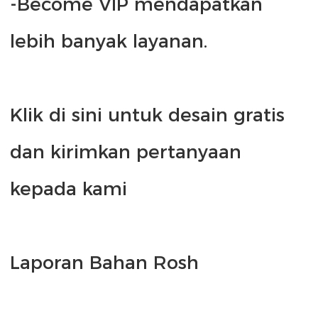
-Become VIP mendapatkan 
Klik di sini untuk desain gratis 
dan kirimkan pertanyaan 