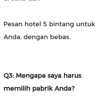
Pesan hotel 5 bintang untuk 
Q3: Mengapa saya harus 