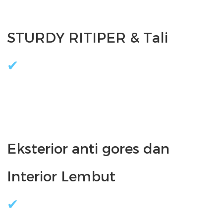
Eksterior anti gores dan 