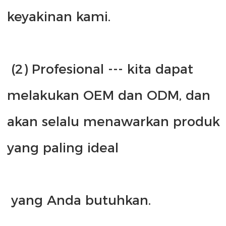
 (2) Profesional --- kita dapat 
melakukan OEM dan ODM, dan 
akan selalu menawarkan produk 