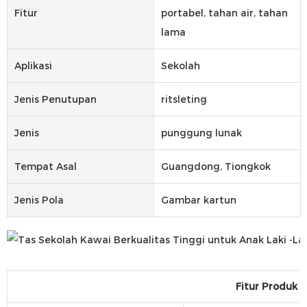
Fitur
portabel, tahan air, tahan
lama
Aplikasi
Sekolah
Jenis Penutupan
ritsleting
Jenis
punggung lunak
Tempat Asal
Guangdong, Tiongkok
Jenis Pola
Gambar kartun
Fitur Produk