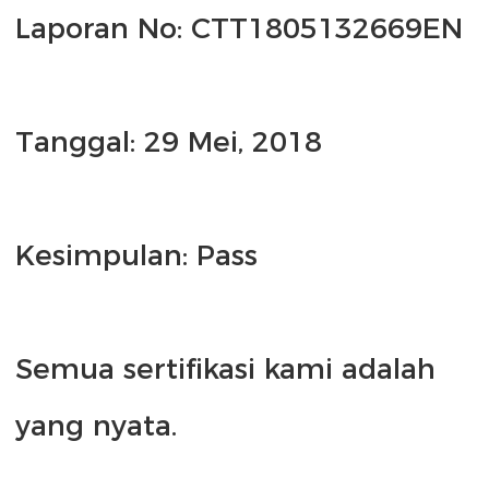
Semua sertifikasi kami adalah 