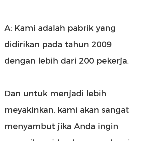
A: Kami adalah pabrik yang 
didirikan pada tahun 2009 
Dan untuk menjadi lebih 
meyakinkan, kami akan sangat 
menyambut jika Anda ingin 