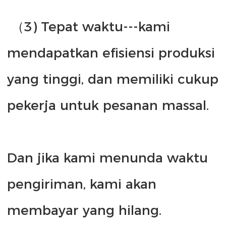
 （3) Tepat waktu---kami 
mendapatkan efisiensi produksi 
yang tinggi, dan memiliki cukup 
Dan jika kami menunda waktu 
pengiriman, kami akan 