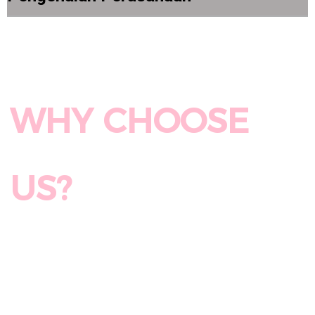
WHY CHOOSE 