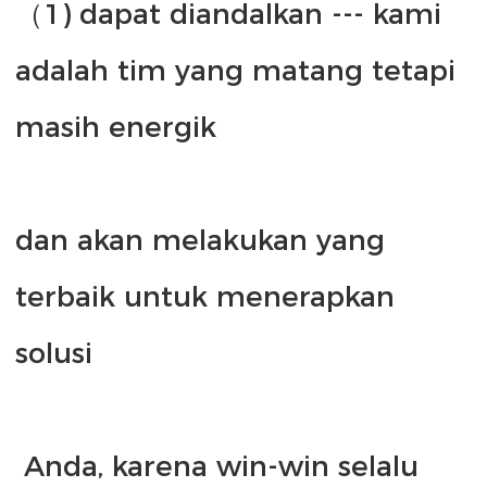
（1) dapat diandalkan --- kami 
adalah tim yang matang tetapi 
dan akan melakukan yang 
terbaik untuk menerapkan 
 Anda, karena win-win selalu 