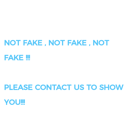
NOT FAKE , NOT FAKE , NOT 
PLEASE CONTACT US TO SHOW 