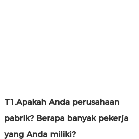
T1.Apakah Anda perusahaan 
pabrik? Berapa banyak pekerja 