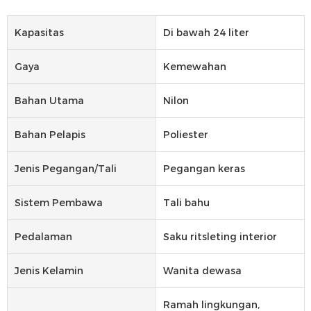
Kapasitas
Di bawah 24 liter
Gaya
Kemewahan
Bahan Utama
Nilon
Bahan Pelapis
Poliester
Jenis Pegangan/tali
Pegangan keras
Sistem Pembawa
Tali bahu
Pedalaman
Saku ritsleting interior
Jenis Kelamin
Wanita dewasa
Ramah lingkungan,