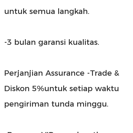
Perjanjian Assurance -Trade & 
Diskon 5%untuk setiap waktu 