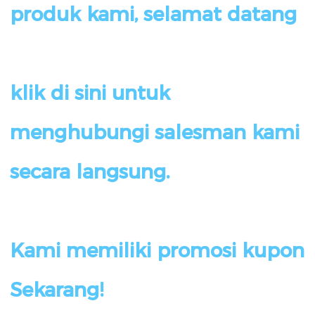
klik di sini untuk 
menghubungi salesman kami 
Kami memiliki promosi kupon 