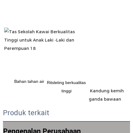
Bahan tahan air
Ritsleting berkualitas
 Kandung kemih 
tinggi
Produk terkait
Pengenalan Perusahaan