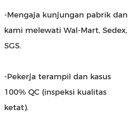
-Mengaja kunjungan pabrik dan 
kami melewati Wal-Mart, Sedex, 
-Pekerja terampil dan kasus 
100% QC (inspeksi kualitas 