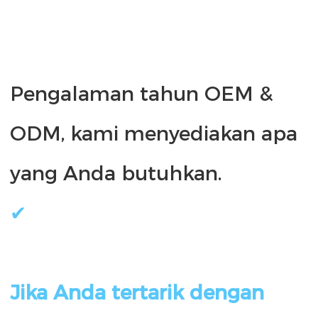
Pengalaman tahun OEM & 
ODM, kami menyediakan apa 
Jika Anda tertarik dengan 