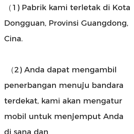
（1) Pabrik kami terletak di Kota 
Dongguan, Provinsi Guangdong, 
 （2) Anda dapat mengambil 
penerbangan menuju bandara 
terdekat, kami akan mengatur 
mobil untuk menjemput Anda 