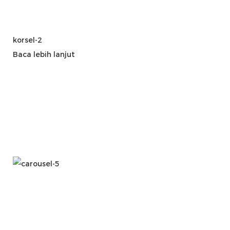
korsel-2
Baca lebih lanjut