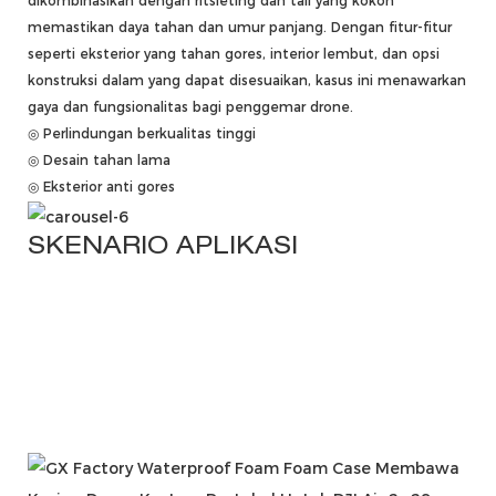
dikombinasikan dengan ritsleting dan tali yang kokoh
memastikan daya tahan dan umur panjang. Dengan fitur-fitur
seperti eksterior yang tahan gores, interior lembut, dan opsi
konstruksi dalam yang dapat disesuaikan, kasus ini menawarkan
gaya dan fungsionalitas bagi penggemar drone.
◎ Perlindungan berkualitas tinggi
◎ Desain tahan lama
◎ Eksterior anti gores
SKENARIO APLIKASI