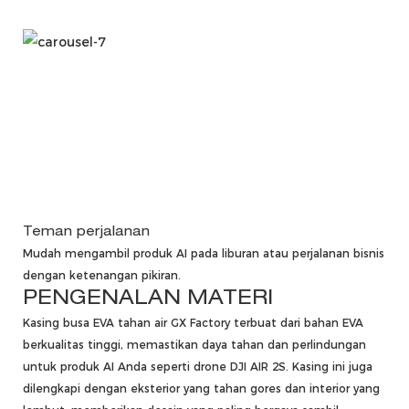
Teman perjalanan
Mudah mengambil produk AI pada liburan atau perjalanan bisnis
dengan ketenangan pikiran.
PENGENALAN MATERI
Kasing busa EVA tahan air GX Factory terbuat dari bahan EVA
berkualitas tinggi, memastikan daya tahan dan perlindungan
untuk produk AI Anda seperti drone DJI AIR 2S. Kasing ini juga
dilengkapi dengan eksterior yang tahan gores dan interior yang