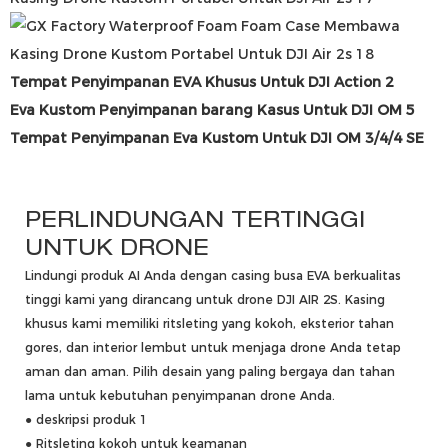
Tempat Penyimpanan EVA Khusus Untuk DJI Action 2
Eva Kustom
Penyimpanan barang
Kasus Untuk DJI OM 5
Tempat Penyimpanan Eva Kustom Untuk DJI OM 3/4/4 SE
PERLINDUNGAN TERTINGGI
UNTUK DRONE
Lindungi produk AI Anda dengan casing busa EVA berkualitas
tinggi kami yang dirancang untuk drone DJI AIR 2S. Kasing
khusus kami memiliki ritsleting yang kokoh, eksterior tahan
gores, dan interior lembut untuk menjaga drone Anda tetap
aman dan aman. Pilih desain yang paling bergaya dan tahan
lama untuk kebutuhan penyimpanan drone Anda.
● deskripsi produk 1
● Ritsleting kokoh untuk keamanan