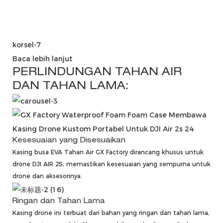
korsel-7
Baca lebih lanjut
PERLINDUNGAN TAHAN AIR
DAN TAHAN LAMA:
Kesesuaian yang Disesuaikan
Kasing busa EVA Tahan Air GX Factory dirancang khusus untuk
drone DJI AIR 2S, memastikan kesesuaian yang sempurna untuk
drone dan aksesorinya.
Ringan dan Tahan Lama
Kasing drone ini terbuat dari bahan yang ringan dan tahan lama,