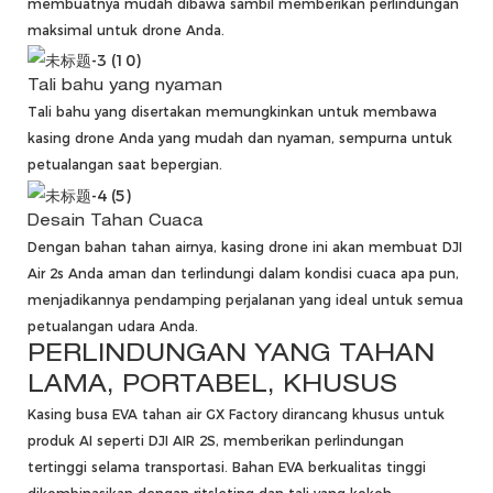
membuatnya mudah dibawa sambil memberikan perlindungan
maksimal untuk drone Anda.
Tali bahu yang nyaman
Tali bahu yang disertakan memungkinkan untuk membawa
kasing drone Anda yang mudah dan nyaman, sempurna untuk
petualangan saat bepergian.
Desain Tahan Cuaca
Dengan bahan tahan airnya, kasing drone ini akan membuat DJI
Air 2s Anda aman dan terlindungi dalam kondisi cuaca apa pun,
menjadikannya pendamping perjalanan yang ideal untuk semua
petualangan udara Anda.
PERLINDUNGAN YANG TAHAN
LAMA, PORTABEL, KHUSUS
Kasing busa EVA tahan air GX Factory dirancang khusus untuk
produk AI seperti DJI AIR 2S, memberikan perlindungan
tertinggi selama transportasi. Bahan EVA berkualitas tinggi