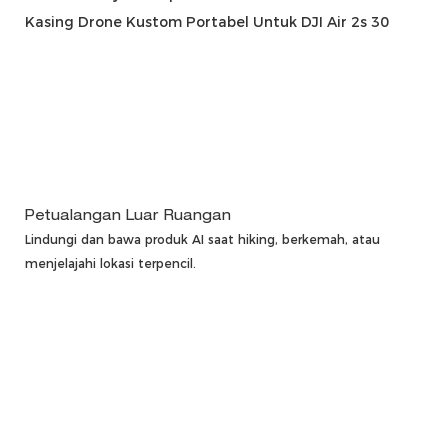
Petualangan Luar Ruangan
Lindungi dan bawa produk AI saat hiking, berkemah, atau
menjelajahi lokasi terpencil.