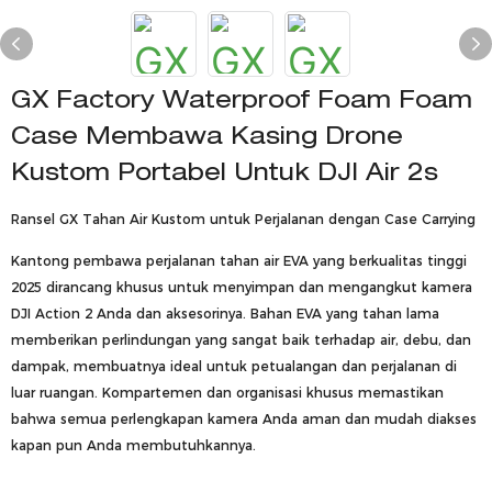
GX Factory Waterproof Foam Foam
Case Membawa Kasing Drone
Kustom Portabel Untuk DJI Air 2s
Ransel GX Tahan Air Kustom untuk Perjalanan dengan Case Carrying
Kantong pembawa perjalanan tahan air EVA yang berkualitas tinggi
2025 dirancang khusus untuk menyimpan dan mengangkut kamera
DJI Action 2 Anda dan aksesorinya. Bahan EVA yang tahan lama
memberikan perlindungan yang sangat baik terhadap air, debu, dan
dampak, membuatnya ideal untuk petualangan dan perjalanan di
luar ruangan. Kompartemen dan organisasi khusus memastikan
bahwa semua perlengkapan kamera Anda aman dan mudah diakses
kapan pun Anda membutuhkannya.