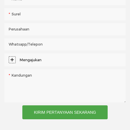
Surel
Perusahaan
Whatsapp/telepon
Mengajukan
Kandungan
KIRIM PERTANYAAN SEKARANG