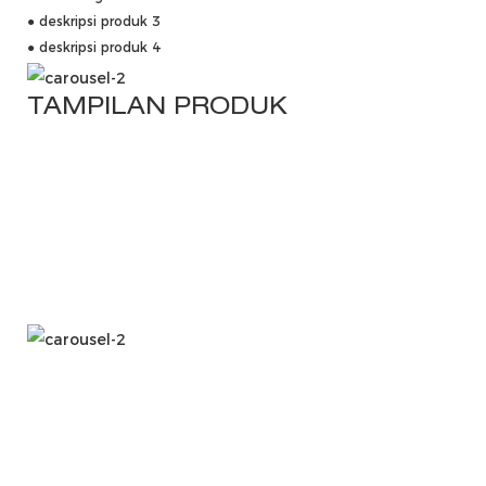
● deskripsi produk 3
● deskripsi produk 4
TAMPILAN PRODUK