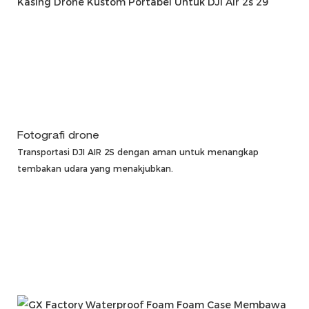
Fotografi drone
Transportasi DJI AIR 2S dengan aman untuk menangkap
tembakan udara yang menakjubkan.