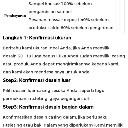
Sampel khusus: 100% sebelum
pengambilan sampel
Pembayaran
Pesanan massal: deposit 40% sebelum
produksi, saldo 60% sebelum pengiriman.
Langkah 1: Konfirmasi ukuran
Beritahu kami ukuran ideal Anda, jika Anda memiliki
desain 3D, itu juga bagus
! Jika Anda sudah memiliki casing
atau produk, Anda dapat mengirimkannya kepada kami,
dan kami akan mendesainnya untuk Anda.
Step2: Konfirmasi desain luar
Pilih desain luar casing sesuka Anda, seperti logo
permukaan, ritsleting, gaya pegangan, dll.
Step3: Konfirmasi desain bagian dalam
Konfirmasikan desain casing dalam, jika perlu saku
ritsleting atau baki dalam yang diperlukan? Kami memiliki