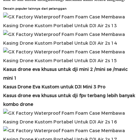
Desain populer lainnya dari pelanggan
Kasus drone eva khusus untuk dji mini 2 /mini se /mavic
mini 1
Kasus Drone Eva Kustom untuk DJI Mini 3 Pro
Kasus drone eva khusus untuk dji fpv terbang lebih banyak
kombo drone