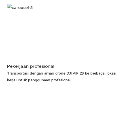
Pekerjaan profesional
Transportasi dengan aman drone DJI AIR 2S ke berbagai lokasi
kerja untuk penggunaan profesional.